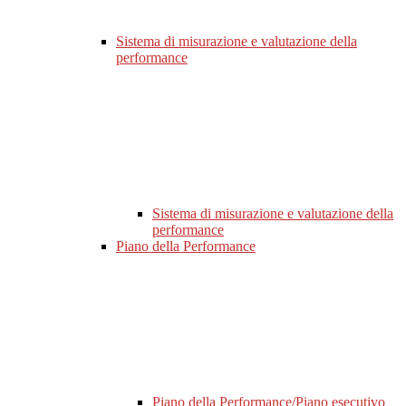
Sistema di misurazione e valutazione della
performance
Sistema di misurazione e valutazione della
performance
Piano della Performance
Piano della Performance/Piano esecutivo