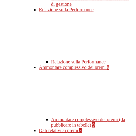
di gestione
Relazione sulla Performance
Relazione sulla Performance
Ammontare complessivo dei premi
9
Ammontare complessivo dei premi (da
pubblicare in tabelle)
9
Dati relativi ai premi
3