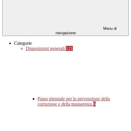
Menu di
navigazione
Categorie
Disposizioni generali
121
Piano triennale per la prevenzione della
corruzione e della trasparenza
6