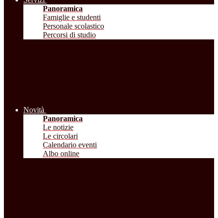
Panoramica
Famiglie e studenti
Personale scolastico
Percorsi di studio
Novità
Panoramica
Le notizie
Le circolari
Calendario eventi
Albo online