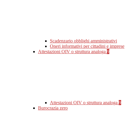
Scadenzario obblighi amministrativi
Oneri informativi per cittadini e imprese
Attestazioni OIV o struttura analoga
9
Attestazioni OIV o struttura analoga
9
Burocrazia zero