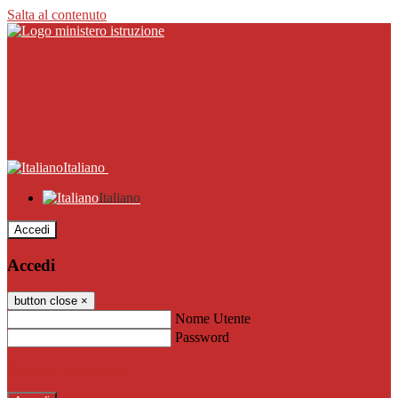
Salta al contenuto
Italiano
Italiano
Accedi
Accedi
button close
×
Nome Utente
Password
Password dimenticata?