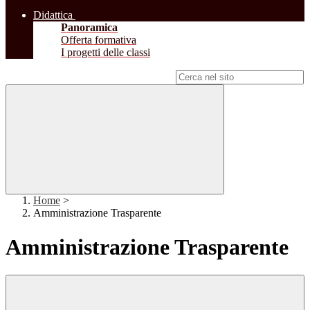
Didattica
Panoramica
Offerta formativa
I progetti delle classi
Campo di ricerca per le pagine del sito
Home
>
Amministrazione Trasparente
Amministrazione Trasparente