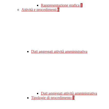
Rappresentazione grafica
1
Attività e procedimenti
6
Dati aggregati attività amministrativa
Dati aggregati attività amministrativa
Tipologie di procedimento
5