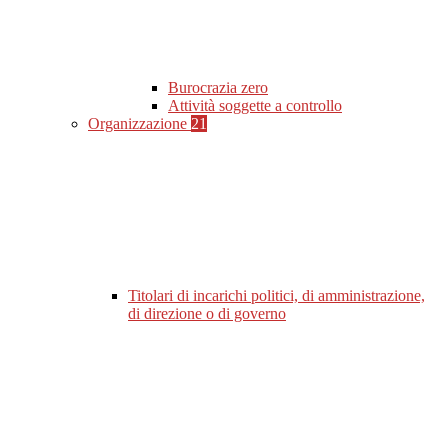
Burocrazia zero
Attività soggette a controllo
Organizzazione
21
Titolari di incarichi politici, di amministrazione,
di direzione o di governo