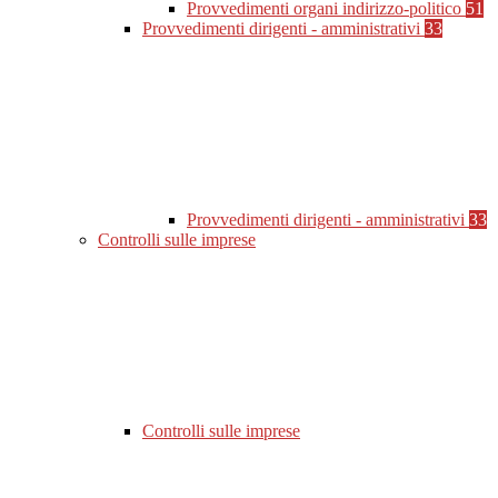
Provvedimenti organi indirizzo-politico
51
Provvedimenti dirigenti - amministrativi
33
Provvedimenti dirigenti - amministrativi
33
Controlli sulle imprese
Controlli sulle imprese