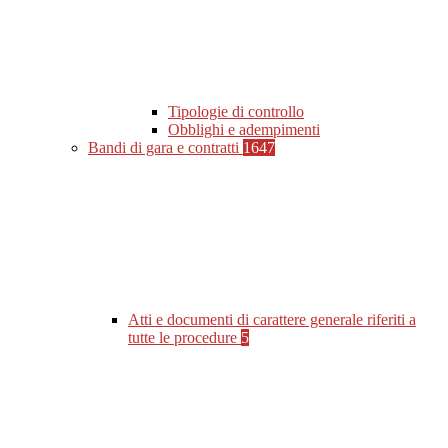
Tipologie di controllo
Obblighi e adempimenti
Bandi di gara e contratti
1647
Atti e documenti di carattere generale riferiti a
tutte le procedure
5