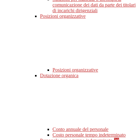
comunicazione dei dati da parte dei titolari
di incarichi dirigenziali
Posizioni organizzative
Posizioni organizzative
Dotazione organica
Conto annuale del personale
Costo personale tempo indeterminato