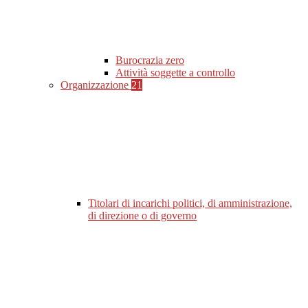
Burocrazia zero
Attività soggette a controllo
Organizzazione
21
Titolari di incarichi politici, di amministrazione,
di direzione o di governo