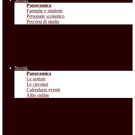
Panoramica
Famiglie e studenti
Personale scolastico
Percorsi di studio
Novità
Panoramica
Le notizie
Le circolari
Calendario eventi
Albo online