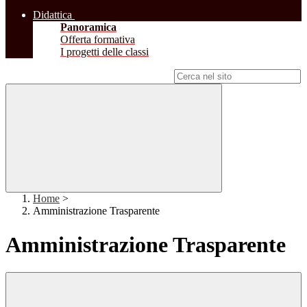
Didattica
Panoramica
Offerta formativa
I progetti delle classi
Campo di ricerca per le pagine del sito
Home
>
Amministrazione Trasparente
Amministrazione Trasparente