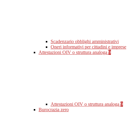
Scadenzario obblighi amministrativi
Oneri informativi per cittadini e imprese
Attestazioni OIV o struttura analoga
9
Attestazioni OIV o struttura analoga
9
Burocrazia zero