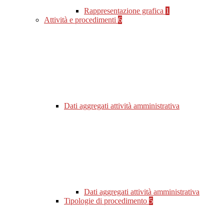
Rappresentazione grafica
1
Attività e procedimenti
6
Dati aggregati attività amministrativa
Dati aggregati attività amministrativa
Tipologie di procedimento
5