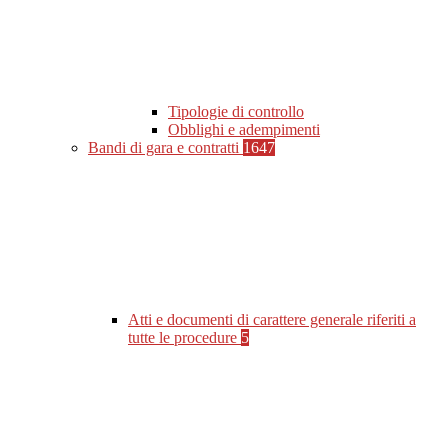
Tipologie di controllo
Obblighi e adempimenti
Bandi di gara e contratti
1647
Atti e documenti di carattere generale riferiti a
tutte le procedure
5