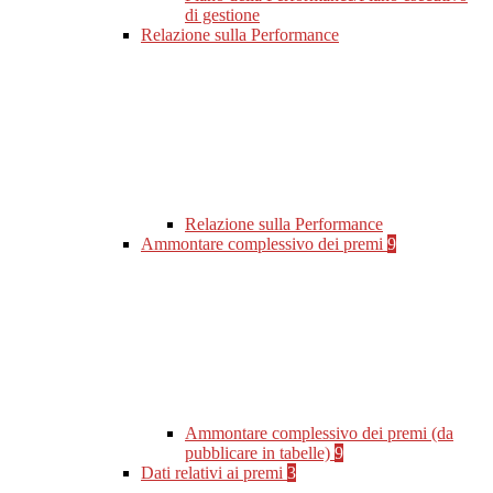
di gestione
Relazione sulla Performance
Relazione sulla Performance
Ammontare complessivo dei premi
9
Ammontare complessivo dei premi (da
pubblicare in tabelle)
9
Dati relativi ai premi
3