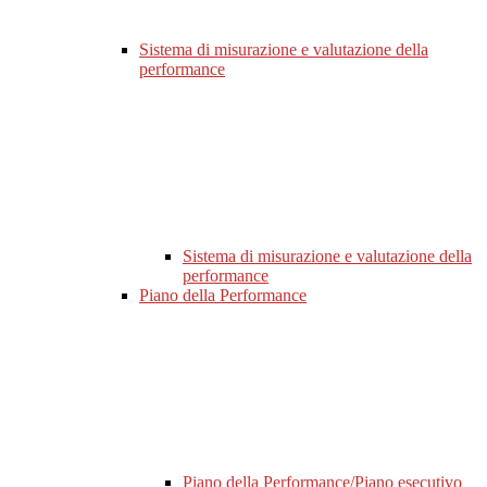
Sistema di misurazione e valutazione della
performance
Sistema di misurazione e valutazione della
performance
Piano della Performance
Piano della Performance/Piano esecutivo