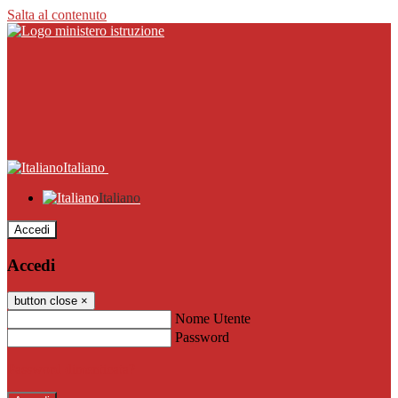
Salta al contenuto
Italiano
Italiano
Accedi
Accedi
button close
×
Nome Utente
Password
Password dimenticata?