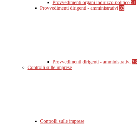
Provvedimenti organi indirizzo-politico
51
Provvedimenti dirigenti - amministrativi
33
Provvedimenti dirigenti - amministrativi
33
Controlli sulle imprese
Controlli sulle imprese