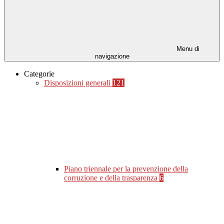
Menu di
navigazione
Categorie
Disposizioni generali
121
Piano triennale per la prevenzione della
corruzione e della trasparenza
6