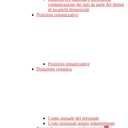
comunicazione dei dati da parte dei titolari
di incarichi dirigenziali
Posizioni organizzative
Posizioni organizzative
Dotazione organica
Conto annuale del personale
Costo personale tempo indeterminato