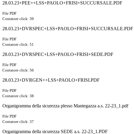
28.03.23+PEE++LSS+PAOLO+FRISI+SUCCURSALE.PDF
File PDF
Contatore click: 39
28.03.23+DVRSPEC+LSS+PAOLO+FRISI+SUCCURSALE.PDF
File PDF
Contatore click: 51
28.03.23+DVRSPEC+LSS+PAOLO+FRISI+SEDE.PDF
File PDF
Contatore click: 56
28.03.23+DVRGEN++LSS+PAOLO+FRISI.PDF
File PDF
Contatore click: 38
Organigramma della sicurezza plesso Mantegazza a.s. 22-23_1.pdf
File PDF
Contatore click: 37
Organigramma della sicurezza SEDE a.s. 22-23_1.PDF