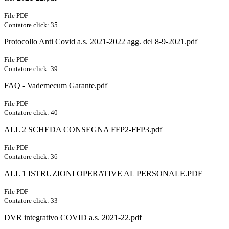
File PDF
Contatore click: 35
Protocollo Anti Covid a.s. 2021-2022 agg. del 8-9-2021.pdf
File PDF
Contatore click: 39
FAQ - Vademecum Garante.pdf
File PDF
Contatore click: 40
ALL 2 SCHEDA CONSEGNA FFP2-FFP3.pdf
File PDF
Contatore click: 36
ALL 1 ISTRUZIONI OPERATIVE AL PERSONALE.PDF
File PDF
Contatore click: 33
DVR integrativo COVID a.s. 2021-22.pdf