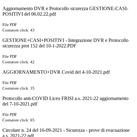
Aggiornamento DVR e Protocollo sicurezza GESTIONE-CASI-
POSITIVI del 06.02.22.pdf
File PDF
Contatore click: 43
GESTIONE+CASI+POSITIVI - Integrazione DVR e Protocollo
sicurezza prot 152 del 10-1-2022.PDF
File PDF
Contatore click: 42
AGGIORNAMENTO+DVR Covid del 4-10-2021.pdf
File PDF
Contatore click: 35
Protocollo anti-COVID Liceo FRISI a.s. 2021-22 aggiornamento
del 7-10-2021.pdf
File PDF
Contatore click: 65
Circolare n. 24 del 16-09-2021 - Sicurezza - prove di evacuazione
a.s. 2021-22.pdf