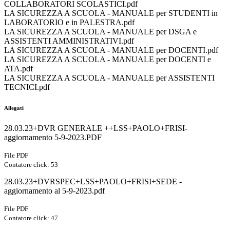
COLLABORATORI SCOLASTICI.pdf
LA SICUREZZA A SCUOLA - MANUALE per STUDENTI in
LABORATORIO e in PALESTRA.pdf
LA SICUREZZA A SCUOLA - MANUALE per DSGA e
ASSISTENTI AMMINISTRATIVI.pdf
LA SICUREZZA A SCUOLA - MANUALE per DOCENTI.pdf
LA SICUREZZA A SCUOLA - MANUALE per DOCENTI e
ATA.pdf
LA SICUREZZA A SCUOLA - MANUALE per ASSISTENTI
TECNICI.pdf
Allegati
28.03.23+DVR GENERALE ++LSS+PAOLO+FRISI-
aggiornamento 5-9-2023.PDF
File PDF
Contatore click: 53
28.03.23+DVRSPEC+LSS+PAOLO+FRISI+SEDE -
aggiornamento al 5-9-2023.pdf
File PDF
Contatore click: 47