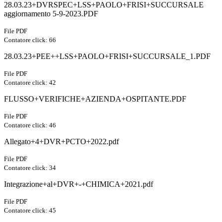
28.03.23+DVRSPEC+LSS+PAOLO+FRISI+SUCCURSALE
aggiornamento 5-9-2023.PDF
File PDF
Contatore click: 66
28.03.23+PEE++LSS+PAOLO+FRISI+SUCCURSALE_1.PDF
File PDF
Contatore click: 42
FLUSSO+VERIFICHE+AZIENDA+OSPITANTE.PDF
File PDF
Contatore click: 46
Allegato+4+DVR+PCTO+2022.pdf
File PDF
Contatore click: 34
Integrazione+al+DVR+-+CHIMICA+2021.pdf
File PDF
Contatore click: 45