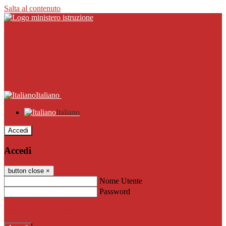
Salta al contenuto
Italiano
Italiano
Accedi
Accedi
button close
×
Nome Utente
Password
Password dimenticata?