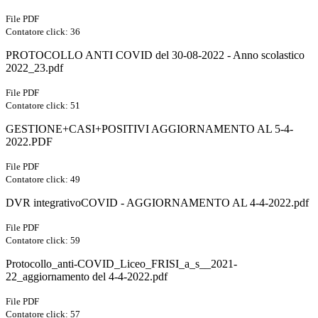
File PDF
Contatore click: 36
PROTOCOLLO ANTI COVID del 30-08-2022 - Anno scolastico
2022_23.pdf
File PDF
Contatore click: 51
GESTIONE+CASI+POSITIVI AGGIORNAMENTO AL 5-4-
2022.PDF
File PDF
Contatore click: 49
DVR integrativoCOVID - AGGIORNAMENTO AL 4-4-2022.pdf
File PDF
Contatore click: 59
Protocollo_anti-COVID_Liceo_FRISI_a_s__2021-
22_aggiornamento del 4-4-2022.pdf
File PDF
Contatore click: 57