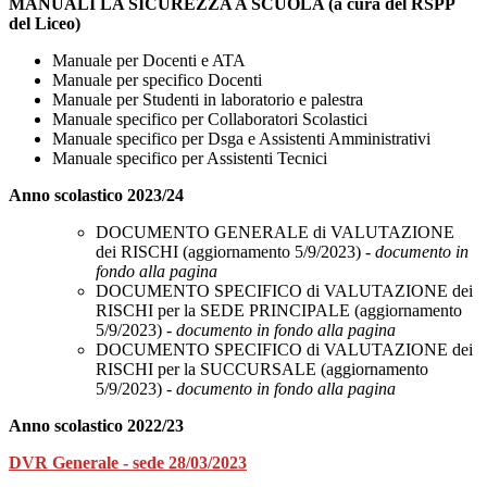
MANUALI LA SICUREZZA A SCUOLA (a cura del RSPP
del Liceo)
Manuale per Docenti e ATA
Manuale per specifico Docenti
Manuale per Studenti in laboratorio e palestra
Manuale specifico per Collaboratori Scolastici
Manuale specifico per Dsga e Assistenti Amministrativi
Manuale specifico per Assistenti Tecnici
Anno scolastico 2023/24
DOCUMENTO GENERALE di VALUTAZIONE
dei RISCHI (aggiornamento 5/9/2023) -
documento in
fondo alla pagina
DOCUMENTO SPECIFICO di VALUTAZIONE dei
RISCHI per la SEDE PRINCIPALE (aggiornamento
5/9/2023) -
documento in fondo alla pagina
DOCUMENTO SPECIFICO di VALUTAZIONE dei
RISCHI per la SUCCURSALE (aggiornamento
5/9/2023) -
documento in fondo alla pagina
Anno scolastico 2022/23
DVR Generale - sede 28/03/2023