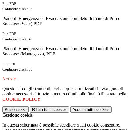
File PDF
Contatore click: 38
Piano di Emergenza ed Evacuazione completo di Piano di Primo
Soccorso (Sede).PDF
File PDF
Contatore click: 41
Piano di Emergenza ed Evacuazione completo di Piano di Primo
Soccorso (Mantegazza).PDF
File PDF
Contatore click: 33
Notizie
Questo sito o gli strumenti terzi da questo utilizzati si avvalgono di
cookie necessari al funzionamento ed utili alle finalità illustrate nella
COOKIE POLICY
.
Personalizza
Rifiuta tutti
i cookies
Accetta tutti
i cookies
Gestione cookie
In questa schermata è possibile scegliere quali cookie consentire.