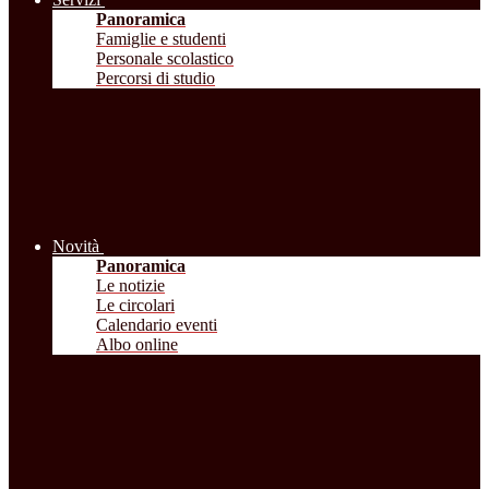
Panoramica
Famiglie e studenti
Personale scolastico
Percorsi di studio
Novità
Panoramica
Le notizie
Le circolari
Calendario eventi
Albo online