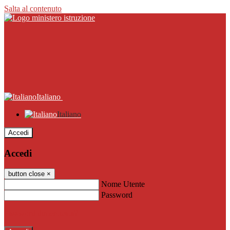
Salta al contenuto
Italiano
Italiano
Accedi
Accedi
button close
×
Nome Utente
Password
Password dimenticata?