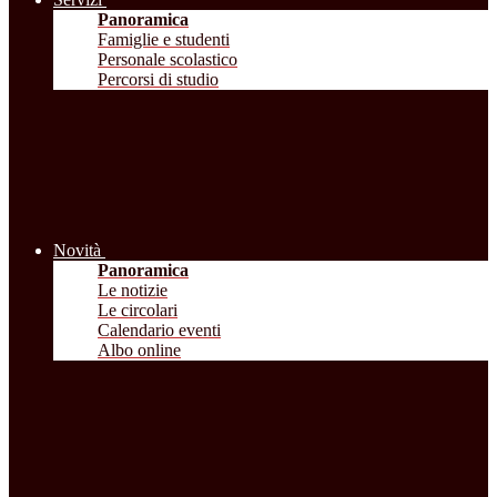
Panoramica
Famiglie e studenti
Personale scolastico
Percorsi di studio
Novità
Panoramica
Le notizie
Le circolari
Calendario eventi
Albo online