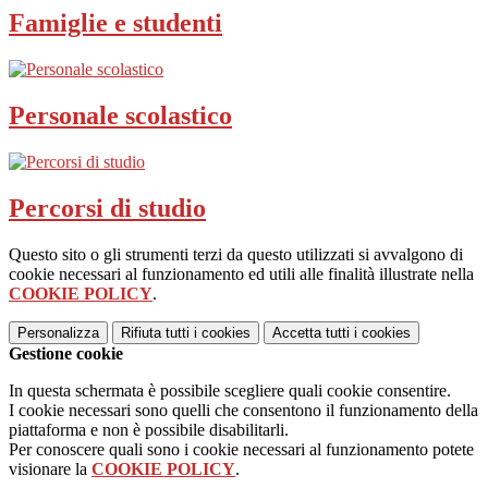
Famiglie e studenti
Personale scolastico
Percorsi di studio
Questo sito o gli strumenti terzi da questo utilizzati si avvalgono di
cookie necessari al funzionamento ed utili alle finalità illustrate nella
COOKIE POLICY
.
Personalizza
Rifiuta tutti
i cookies
Accetta tutti
i cookies
Gestione cookie
In questa schermata è possibile scegliere quali cookie consentire.
I cookie necessari sono quelli che consentono il funzionamento della
piattaforma e non è possibile disabilitarli.
Per conoscere quali sono i cookie necessari al funzionamento potete
visionare la
COOKIE POLICY
.