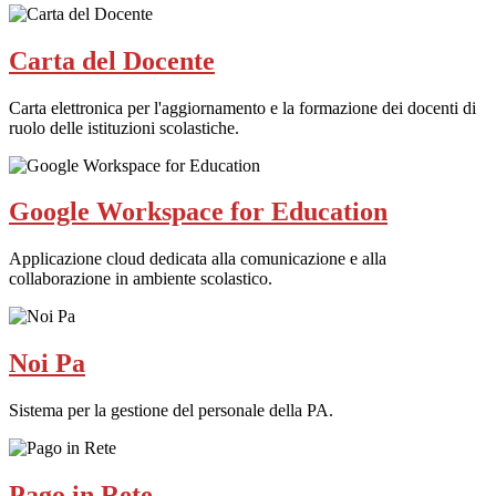
Carta del Docente
Carta elettronica per l'aggiornamento e la formazione dei docenti di
ruolo delle istituzioni scolastiche.
Google Workspace for Education
Applicazione cloud dedicata alla comunicazione e alla
collaborazione in ambiente scolastico.
Noi Pa
Sistema per la gestione del personale della PA.
Pago in Rete