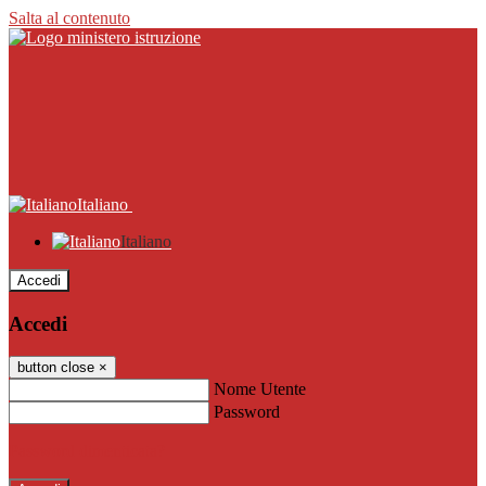
Salta al contenuto
Italiano
Italiano
Accedi
Accedi
button close
×
Nome Utente
Password
Password dimenticata?