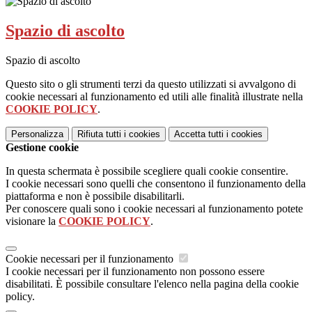
Spazio di ascolto
Spazio di ascolto
Questo sito o gli strumenti terzi da questo utilizzati si avvalgono di
cookie necessari al funzionamento ed utili alle finalità illustrate nella
COOKIE POLICY
.
Personalizza
Rifiuta tutti
i cookies
Accetta tutti
i cookies
Gestione cookie
In questa schermata è possibile scegliere quali cookie consentire.
I cookie necessari sono quelli che consentono il funzionamento della
piattaforma e non è possibile disabilitarli.
Per conoscere quali sono i cookie necessari al funzionamento potete
visionare la
COOKIE POLICY
.
Cookie necessari per il funzionamento
I cookie necessari per il funzionamento non possono essere
disabilitati. È possibile consultare l'elenco nella pagina della cookie
policy.