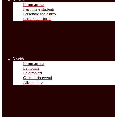
Panoramica
Famiglie e studenti
Personale scolastico
Percorsi di studio
Novità
Panoramica
Le notizie
Le circolari
Calendario eventi
Albo online