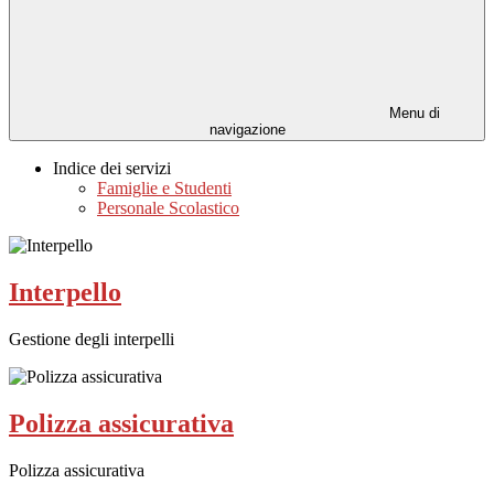
Menu di
navigazione
Indice dei servizi
Famiglie e Studenti
Personale Scolastico
Interpello
Gestione degli interpelli
Polizza assicurativa
Polizza assicurativa