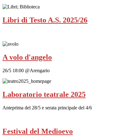
Libri di Testo A.S. 2025/26
A volo d'angelo
26/5 18:00 @Arengario
Laboratorio teatrale 2025
Anteprima del 28/5 e serata principale del 4/6
Festival del Medioevo