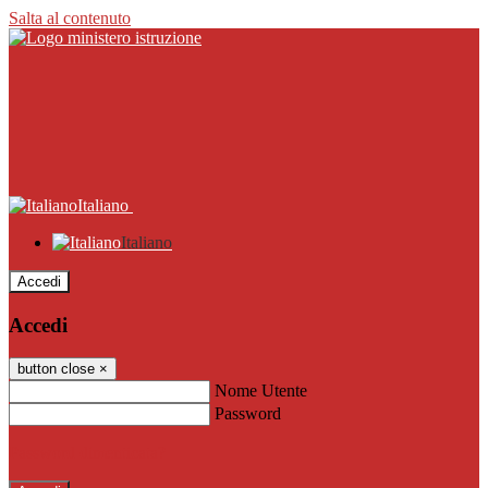
Salta al contenuto
Italiano
Italiano
Accedi
Accedi
button close
×
Nome Utente
Password
Password dimenticata?