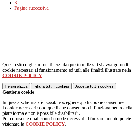
3
Pagina successiva
Questo sito o gli strumenti terzi da questo utilizzati si avvalgono di
cookie necessari al funzionamento ed utili alle finalità illustrate nella
COOKIE POLICY
.
Personalizza
Rifiuta tutti
i cookies
Accetta tutti
i cookies
Gestione cookie
In questa schermata è possibile scegliere quali cookie consentire.
I cookie necessari sono quelli che consentono il funzionamento della
piattaforma e non è possibile disabilitarli.
Per conoscere quali sono i cookie necessari al funzionamento potete
visionare la
COOKIE POLICY
.