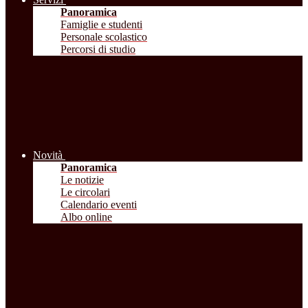
Panoramica
Famiglie e studenti
Personale scolastico
Percorsi di studio
Novità
Panoramica
Le notizie
Le circolari
Calendario eventi
Albo online