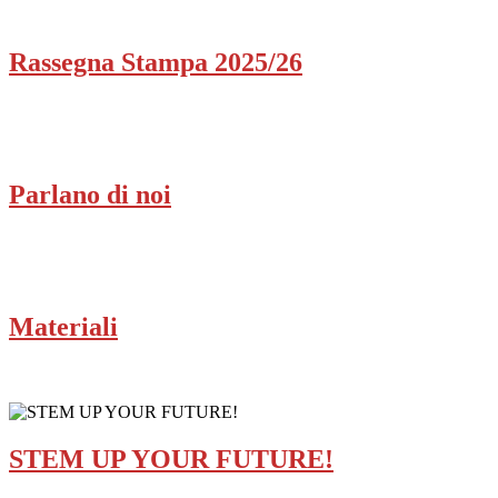
Rassegna Stampa 2025/26
Parlano di noi
Materiali
STEM UP YOUR FUTURE!