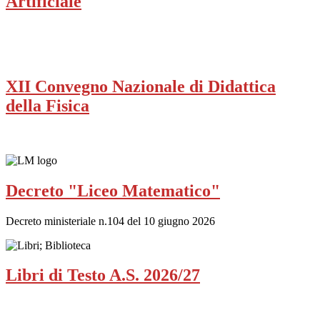
Artificiale
XII Convegno Nazionale di Didattica
della Fisica
Decreto "Liceo Matematico"
Decreto ministeriale n.104 del 10 giugno 2026
Libri di Testo A.S. 2026/27