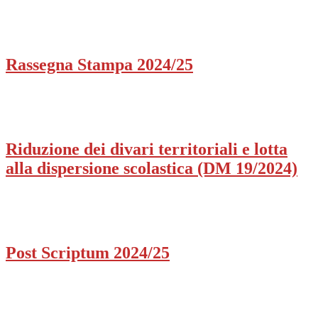
Rassegna Stampa 2024/25
Riduzione dei divari territoriali e lotta
alla dispersione scolastica (DM 19/2024)
Post Scriptum 2024/25