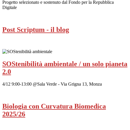
Progetto selezionato e sostenuto dal Fondo per la Repubblica
Digitale
Post Scriptum - il blog
SOStenibilità ambientale / un solo pianeta
2.0
4/12 9:00-13:00 @Sala Verde - Via Grigna 13, Monza
Biologia con Curvatura Biomedica
2025/26