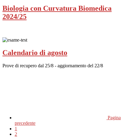
Biologia con Curvatura Biomedica
2024/25
Calendario di agosto
Prove di recupero dal 25/8 - aggiornamento del 22/8
Pagina
precedente
1
2