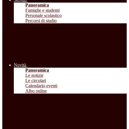
Panoramica
Famiglie e studenti
Personale scolastico
Percorsi di studio
Novità
Panoramica
Le notizie
Le circolari
Calendario eventi
Albo online