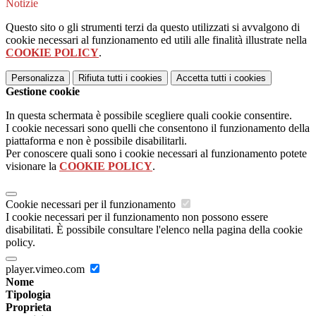
Notizie
Questo sito o gli strumenti terzi da questo utilizzati si avvalgono di
cookie necessari al funzionamento ed utili alle finalità illustrate nella
COOKIE POLICY
.
Personalizza
Rifiuta tutti
i cookies
Accetta tutti
i cookies
Gestione cookie
In questa schermata è possibile scegliere quali cookie consentire.
I cookie necessari sono quelli che consentono il funzionamento della
piattaforma e non è possibile disabilitarli.
Per conoscere quali sono i cookie necessari al funzionamento potete
visionare la
COOKIE POLICY
.
Cookie necessari per il funzionamento
I cookie necessari per il funzionamento non possono essere
disabilitati. È possibile consultare l'elenco nella pagina della cookie
policy.
player.vimeo.com
Nome
Tipologia
Proprieta