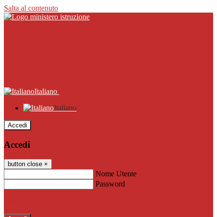
Salta al contenuto
Italiano
Italiano
Accedi
Accedi
button close
×
Nome Utente
Password
Password dimenticata?