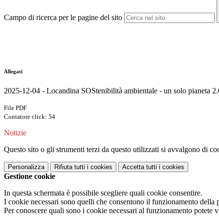
Campo di ricerca per le pagine del sito
Allegati
2025-12-04 - Locandina SOStenibilità ambientale - un solo pianeta 2.
File PDF
Contatore click: 54
Notizie
Questo sito o gli strumenti terzi da questo utilizzati si avvalgono di coo
Personalizza
Rifiuta tutti
i cookies
Accetta tutti
i cookies
Gestione cookie
In questa schermata è possibile scegliere quali cookie consentire.
I cookie necessari sono quelli che consentono il funzionamento della pi
Per conoscere quali sono i cookie necessari al funzionamento potete v