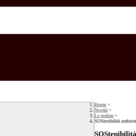
Home
>
Novità
>
Le notizie
>
SOStenibilità ambient
SOStenibilità