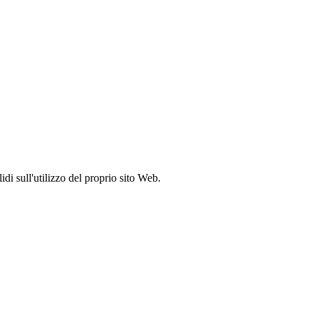
idi sull'utilizzo del proprio sito Web.