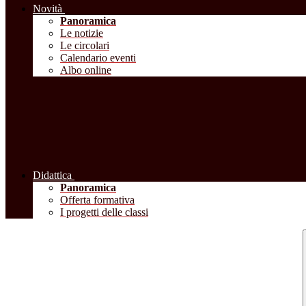
Novità
Panoramica
Le notizie
Le circolari
Calendario eventi
Albo online
Didattica
Panoramica
Offerta formativa
I progetti delle classi