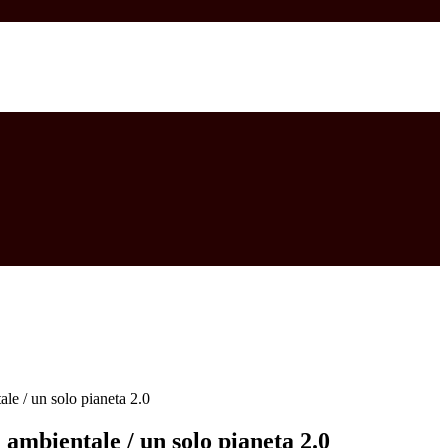
ale / un solo pianeta 2.0
 ambientale / un solo pianeta 2.0