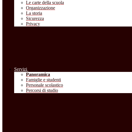
Le carte della scuola
Organizzazione
La storia
Sicurezza
Privacy
Servizi
Panoramica
Famiglie e studenti
Personale scolastico
Percorsi di studio