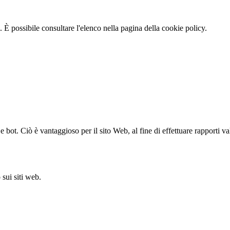
 È possibile consultare l'elenco nella pagina della cookie policy.
bot. Ciò è vantaggioso per il sito Web, al fine di effettuare rapporti val
sui siti web.