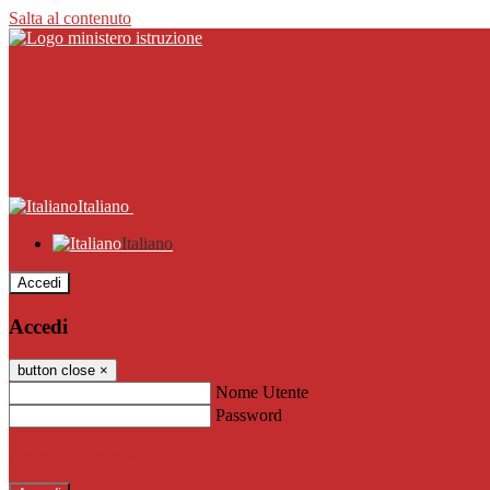
Salta al contenuto
Italiano
Italiano
Accedi
Accedi
button close
×
Nome Utente
Password
Password dimenticata?