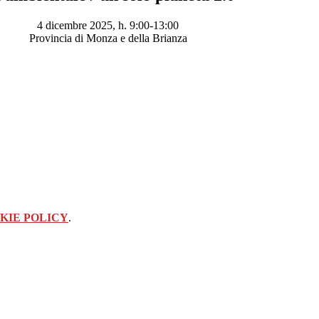
4 dicembre 2025, h. 9:00-13:00
Provincia di Monza e della Brianza
KIE POLICY
.