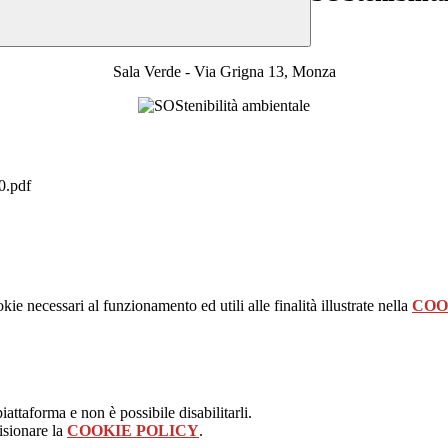
Sala Verde - Via Grigna 13, Monza
0.pdf
kie necessari al funzionamento ed utili alle finalità illustrate nella
COO
attaforma e non è possibile disabilitarli.
isionare la
COOKIE POLICY
.