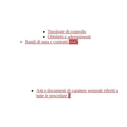
Tipologie di controllo
Obblighi e adempimenti
Bandi di gara e contratti
1647
Atti e documenti di carattere generale riferiti a
tutte le procedure
5