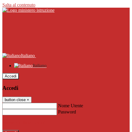
Salta al contenuto
Italiano
Italiano
Accedi
Accedi
button close
×
Nome Utente
Password
Password dimenticata?