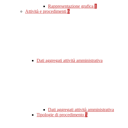
Rappresentazione grafica
1
Attività e procedimenti
6
Dati aggregati attività amministrativa
Dati aggregati attività amministrativa
Tipologie di procedimento
5