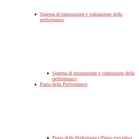
Sistema di misurazione e valutazione della
performance
Sistema di misurazione e valutazione della
performance
Piano della Performance
Piano della Performance/Piano esecutivo