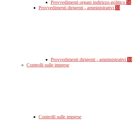
Provvedimenti organi indirizzo-politico
51
Provvedimenti dirigenti - amministrativi
33
Provvedimenti dirigenti - amministrativi
33
Controlli sulle imprese
Controlli sulle imprese