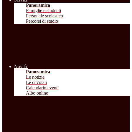
Panoramica
Famiglie e studenti
Personale scolastico
Percorsi di studio
Novità
Panoramica
Le notizie
Le circolari
Calendario eventi
Albo online