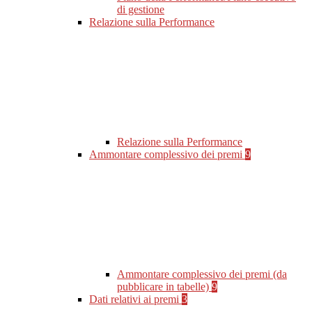
di gestione
Relazione sulla Performance
Relazione sulla Performance
Ammontare complessivo dei premi
9
Ammontare complessivo dei premi (da
pubblicare in tabelle)
9
Dati relativi ai premi
3