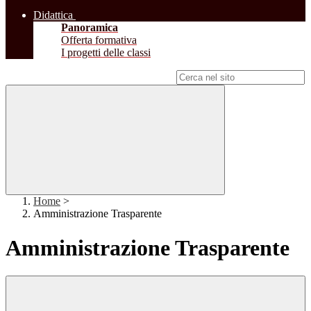
Didattica
Panoramica
Offerta formativa
I progetti delle classi
Campo di ricerca per le pagine del sito
Home
>
Amministrazione Trasparente
Amministrazione Trasparente