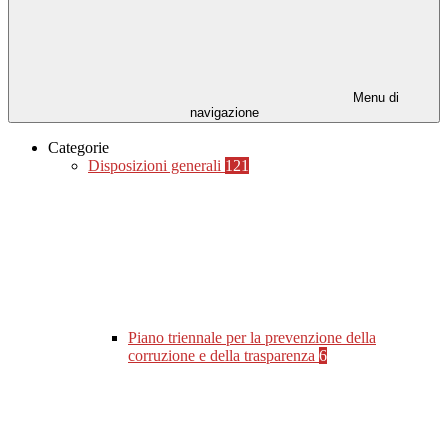
Menu di
navigazione
Categorie
Disposizioni generali
121
Piano triennale per la prevenzione della
corruzione e della trasparenza
6