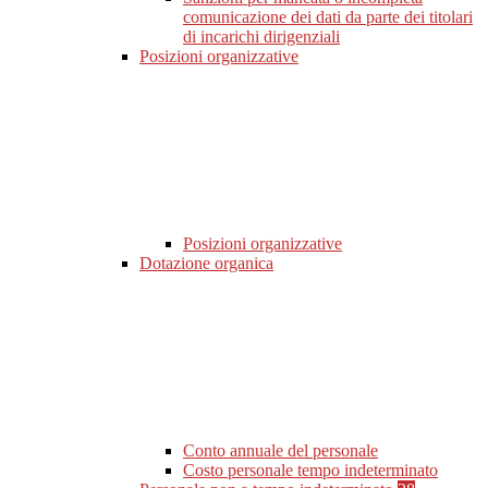
comunicazione dei dati da parte dei titolari
di incarichi dirigenziali
Posizioni organizzative
Posizioni organizzative
Dotazione organica
Conto annuale del personale
Costo personale tempo indeterminato