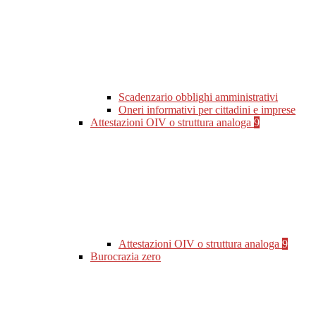
Scadenzario obblighi amministrativi
Oneri informativi per cittadini e imprese
Attestazioni OIV o struttura analoga
9
Attestazioni OIV o struttura analoga
9
Burocrazia zero