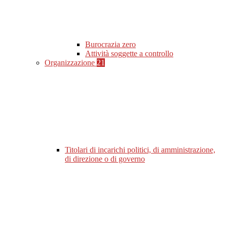
Burocrazia zero
Attività soggette a controllo
Organizzazione
21
Titolari di incarichi politici, di amministrazione,
di direzione o di governo