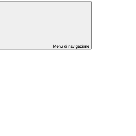
Menu di navigazione