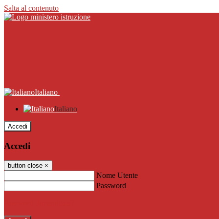
Salta al contenuto
Italiano
Italiano
Accedi
Accedi
button close
×
Nome Utente
Password
Password dimenticata?