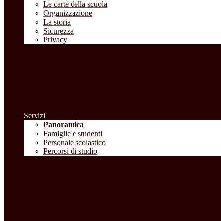
Le carte della scuola
Organizzazione
La storia
Sicurezza
Privacy
Servizi
Panoramica
Famiglie e studenti
Personale scolastico
Percorsi di studio