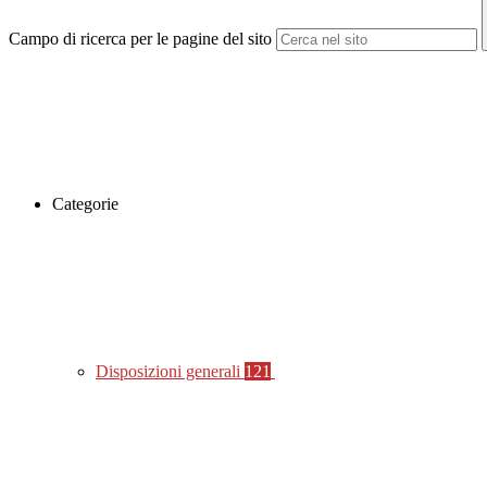
Campo di ricerca per le pagine del sito
Categorie
Disposizioni generali
121