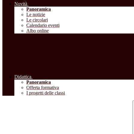
Novità
Panoramica
Le notizie
Le circolari
Calendario eventi
Albo online
Didattica
Panoramica
Offerta formativa
I progetti delle classi