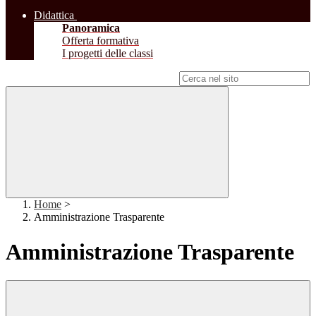
Didattica
Panoramica
Offerta formativa
I progetti delle classi
Campo di ricerca per le pagine del sito
Home
>
Amministrazione Trasparente
Amministrazione Trasparente