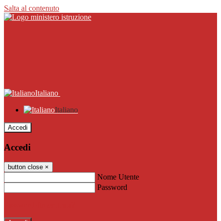
Salta al contenuto
Italiano
Italiano
Accedi
Accedi
button close
×
Nome Utente
Password
Password dimenticata?