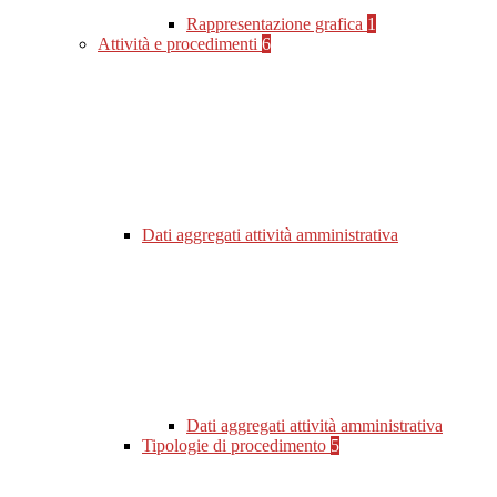
Rappresentazione grafica
1
Attività e procedimenti
6
Dati aggregati attività amministrativa
Dati aggregati attività amministrativa
Tipologie di procedimento
5