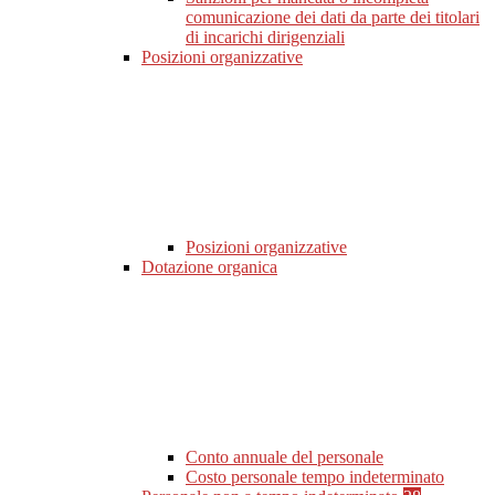
comunicazione dei dati da parte dei titolari
di incarichi dirigenziali
Posizioni organizzative
Posizioni organizzative
Dotazione organica
Conto annuale del personale
Costo personale tempo indeterminato