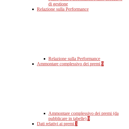
di gestione
Relazione sulla Performance
Relazione sulla Performance
Ammontare complessivo dei premi
9
Ammontare complessivo dei premi (da
pubblicare in tabelle)
9
Dati relativi ai premi
3