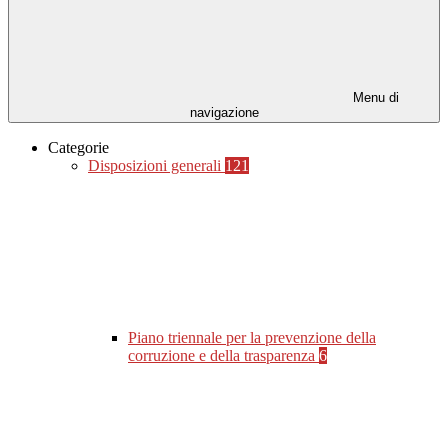
Menu di
navigazione
Categorie
Disposizioni generali
121
Piano triennale per la prevenzione della
corruzione e della trasparenza
6