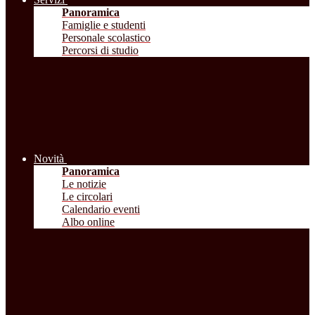
Panoramica
Famiglie e studenti
Personale scolastico
Percorsi di studio
Novità
Panoramica
Le notizie
Le circolari
Calendario eventi
Albo online