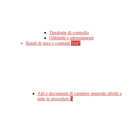
Tipologie di controllo
Obblighi e adempimenti
Bandi di gara e contratti
1647
Atti e documenti di carattere generale riferiti a
tutte le procedure
5