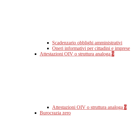
Scadenzario obblighi amministrativi
Oneri informativi per cittadini e imprese
Attestazioni OIV o struttura analoga
9
Attestazioni OIV o struttura analoga
9
Burocrazia zero