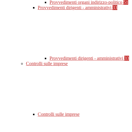
Provvedimenti organi indirizzo-politico
51
Provvedimenti dirigenti - amministrativi
33
Provvedimenti dirigenti - amministrativi
33
Controlli sulle imprese
Controlli sulle imprese