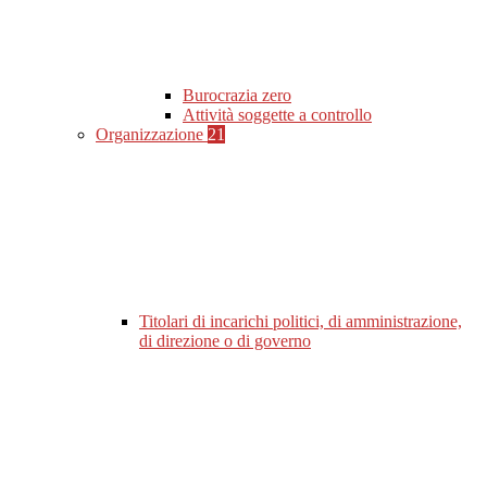
Burocrazia zero
Attività soggette a controllo
Organizzazione
21
Titolari di incarichi politici, di amministrazione,
di direzione o di governo