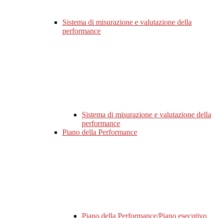
Sistema di misurazione e valutazione della
performance
Sistema di misurazione e valutazione della
performance
Piano della Performance
Piano della Performance/Piano esecutivo