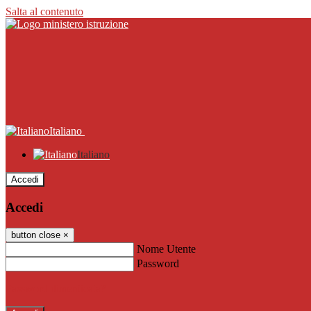
Salta al contenuto
Italiano
Italiano
Accedi
Accedi
button close
×
Nome Utente
Password
Password dimenticata?