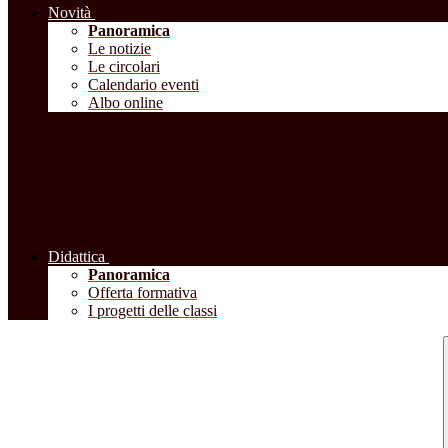
Novità
Panoramica
Le notizie
Le circolari
Calendario eventi
Albo online
Didattica
Panoramica
Offerta formativa
I progetti delle classi