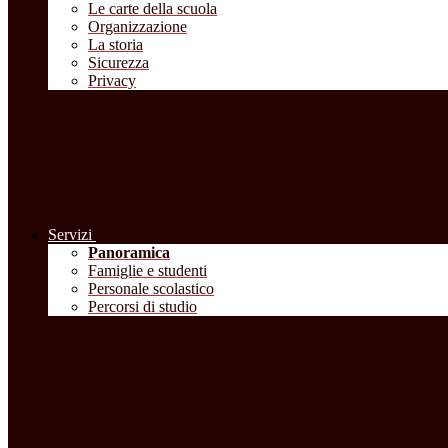
Le carte della scuola
Organizzazione
La storia
Sicurezza
Privacy
Servizi
Panoramica
Famiglie e studenti
Personale scolastico
Percorsi di studio