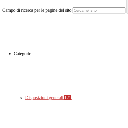
Campo di ricerca per le pagine del sito
Categorie
Disposizioni generali
121