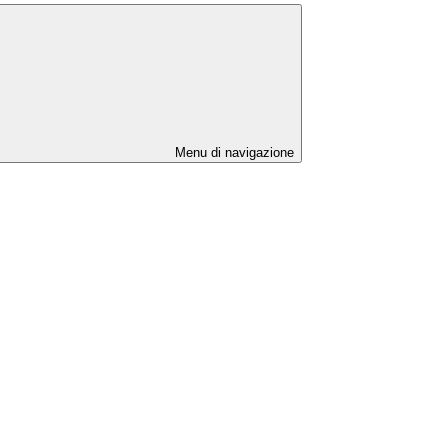
Menu di navigazione