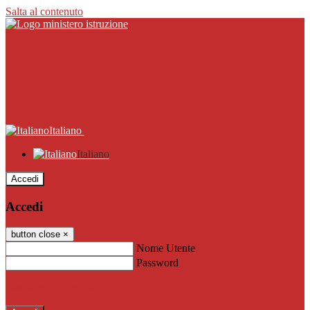
Salta al contenuto
Italiano
Italiano
Accedi
Accedi
button close
×
Nome Utente
Password
Password dimenticata?