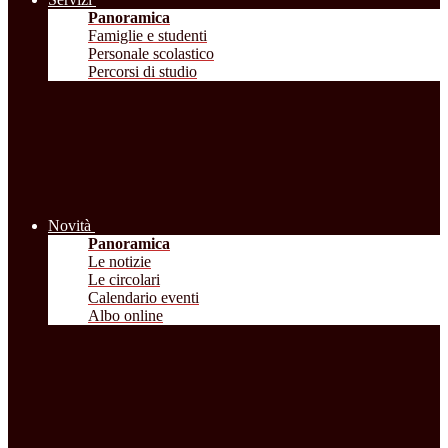
Panoramica
Famiglie e studenti
Personale scolastico
Percorsi di studio
Novità
Panoramica
Le notizie
Le circolari
Calendario eventi
Albo online