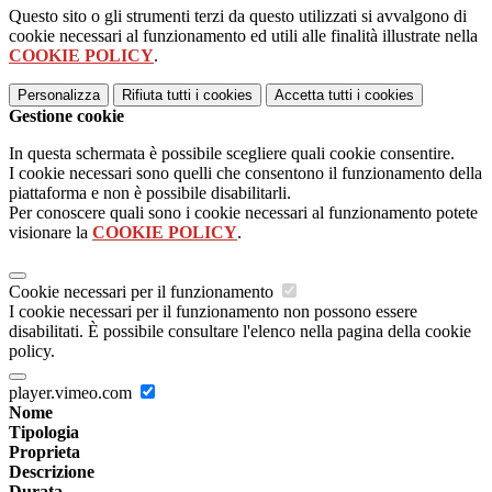
Questo sito o gli strumenti terzi da questo utilizzati si avvalgono di
cookie necessari al funzionamento ed utili alle finalità illustrate nella
COOKIE POLICY
.
Personalizza
Rifiuta tutti
i cookies
Accetta tutti
i cookies
Gestione cookie
In questa schermata è possibile scegliere quali cookie consentire.
I cookie necessari sono quelli che consentono il funzionamento della
piattaforma e non è possibile disabilitarli.
Per conoscere quali sono i cookie necessari al funzionamento potete
visionare la
COOKIE POLICY
.
Cookie necessari per il funzionamento
I cookie necessari per il funzionamento non possono essere
disabilitati. È possibile consultare l'elenco nella pagina della cookie
policy.
player.vimeo.com
Nome
Tipologia
Proprieta
Descrizione
Durata