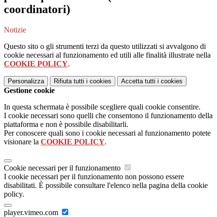
coordinatori)
Notizie
Questo sito o gli strumenti terzi da questo utilizzati si avvalgono di
cookie necessari al funzionamento ed utili alle finalità illustrate nella
COOKIE POLICY
.
Personalizza
Rifiuta tutti
i cookies
Accetta tutti
i cookies
Gestione cookie
In questa schermata è possibile scegliere quali cookie consentire.
I cookie necessari sono quelli che consentono il funzionamento della
piattaforma e non è possibile disabilitarli.
Per conoscere quali sono i cookie necessari al funzionamento potete
visionare la
COOKIE POLICY
.
Cookie necessari per il funzionamento
I cookie necessari per il funzionamento non possono essere
disabilitati. È possibile consultare l'elenco nella pagina della cookie
policy.
player.vimeo.com