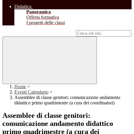
Didattica
Panoramica
Offerta formativa
I progetti delle classi
Campo di ricerca per le pagine del sito
Home
>
Eventi Calendario
>
Assemblee di classe genitori: comunicazione andamento
didattico primo quadrimestre (a cura dei coordinatori)
Assemblee di classe genitori:
comunicazione andamento didattico
primo quadrimestre (a cura dei