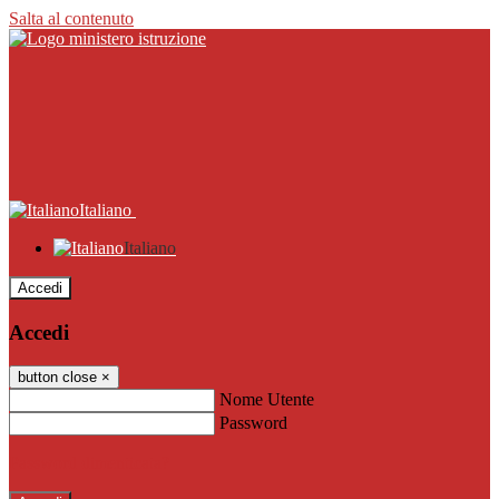
Salta al contenuto
Italiano
Italiano
Accedi
Accedi
button close
×
Nome Utente
Password
Password dimenticata?