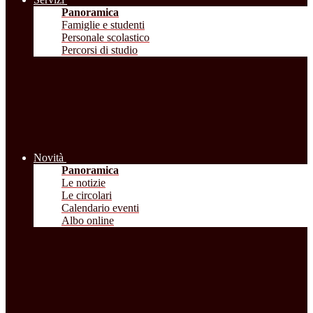
Panoramica
Famiglie e studenti
Personale scolastico
Percorsi di studio
Novità
Panoramica
Le notizie
Le circolari
Calendario eventi
Albo online