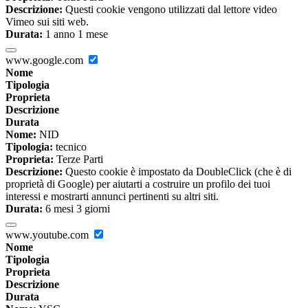
Descrizione:
Questi cookie vengono utilizzati dal lettore video
Vimeo sui siti web.
Durata:
1 anno 1 mese
www.google.com
Nome
Tipologia
Proprieta
Descrizione
Durata
Nome:
NID
Tipologia:
tecnico
Proprieta:
Terze Parti
Descrizione:
Questo cookie è impostato da DoubleClick (che è di
proprietà di Google) per aiutarti a costruire un profilo dei tuoi
interessi e mostrarti annunci pertinenti su altri siti.
Durata:
6 mesi 3 giorni
www.youtube.com
Nome
Tipologia
Proprieta
Descrizione
Durata