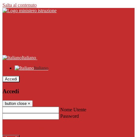
Salta al contenuto
Italiano
Italiano
Accedi
Accedi
button close
×
Nome Utente
Password
Password dimenticata?