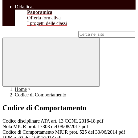
Didattica
Panoramica
Offerta formativa
I progetti delle classi
Campo di ricerca per le pagine del sito
Home
>
Codice di Comportamento
Codice di Comportamento
Codice disciplinare ATA art. 13 CCNL 2016-18.pdf
Nota MIUR prot. 17303 del 08/08/2017.pdf
Codice di Comportamento MIUR prot. 525 del 30/06/2014.pdf
DPR n. 62 del 16/04/2013.pdf