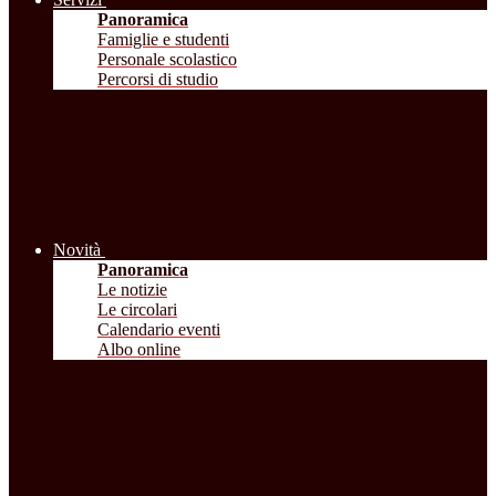
Panoramica
Famiglie e studenti
Personale scolastico
Percorsi di studio
Novità
Panoramica
Le notizie
Le circolari
Calendario eventi
Albo online