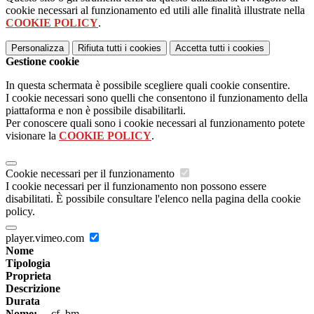
cookie necessari al funzionamento ed utili alle finalità illustrate nella
COOKIE POLICY
.
Personalizza
Rifiuta tutti
i cookies
Accetta tutti
i cookies
Gestione cookie
In questa schermata è possibile scegliere quali cookie consentire.
I cookie necessari sono quelli che consentono il funzionamento della
piattaforma e non è possibile disabilitarli.
Per conoscere quali sono i cookie necessari al funzionamento potete
visionare la
COOKIE POLICY
.
Cookie necessari per il funzionamento
I cookie necessari per il funzionamento non possono essere
disabilitati. È possibile consultare l'elenco nella pagina della cookie
policy.
player.vimeo.com
Nome
Tipologia
Proprieta
Descrizione
Durata
Nome:
__cf_bm