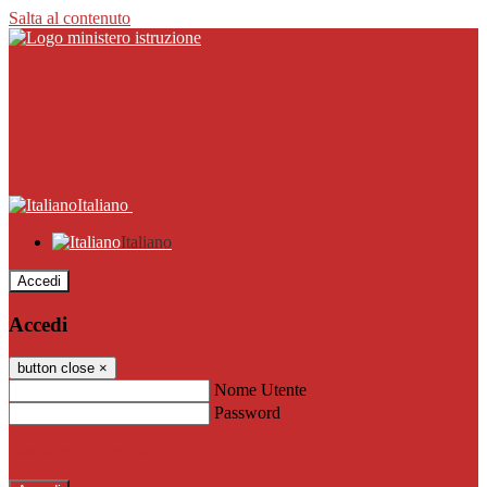
Salta al contenuto
Italiano
Italiano
Accedi
Accedi
button close
×
Nome Utente
Password
Password dimenticata?