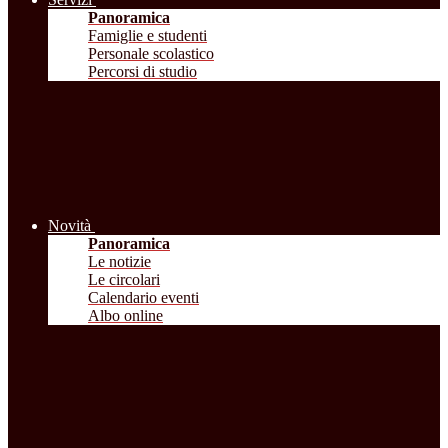
Panoramica
Famiglie e studenti
Personale scolastico
Percorsi di studio
Novità
Panoramica
Le notizie
Le circolari
Calendario eventi
Albo online