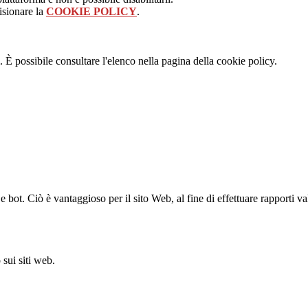
isionare la
COOKIE POLICY
.
 È possibile consultare l'elenco nella pagina della cookie policy.
bot. Ciò è vantaggioso per il sito Web, al fine di effettuare rapporti val
sui siti web.