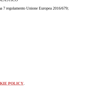
mma 7 regolamento Unione Europea 2016/679;
KIE POLICY
.