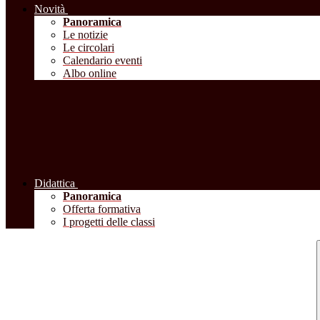
Novità
Panoramica
Le notizie
Le circolari
Calendario eventi
Albo online
Didattica
Panoramica
Offerta formativa
I progetti delle classi