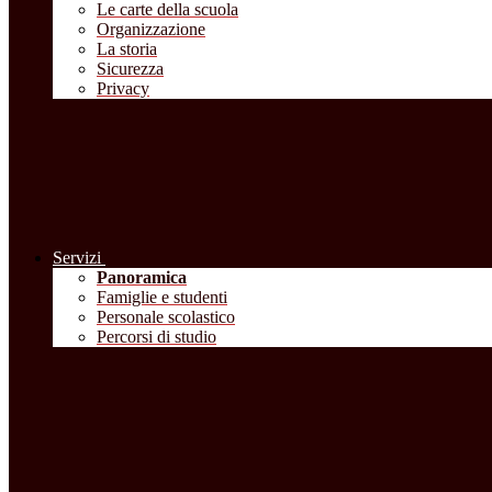
Le carte della scuola
Organizzazione
La storia
Sicurezza
Privacy
Servizi
Panoramica
Famiglie e studenti
Personale scolastico
Percorsi di studio