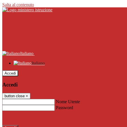
Salta al contenuto
Italiano
Italiano
Accedi
Accedi
button close
×
Nome Utente
Password
Password dimenticata?