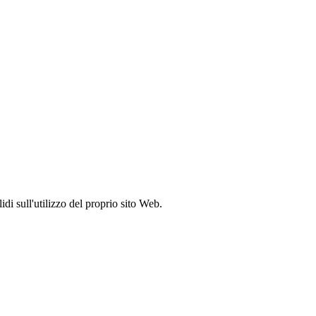
idi sull'utilizzo del proprio sito Web.