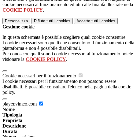
cookie necessari al funzionamento ed utili alle finalità illustrate nella
COOKIE POLICY
.
Personalizza
Rifiuta tutti
i cookies
Accetta tutti
i cookies
Gestione cookie
In questa schermata è possibile scegliere quali cookie consentire.
I cookie necessari sono quelli che consentono il funzionamento della
piattaforma e non è possibile disabilitarli.
Per conoscere quali sono i cookie necessari al funzionamento potete
visionare la
COOKIE POLICY
.
Cookie necessari per il funzionamento
I cookie necessari per il funzionamento non possono essere
disabilitati. È possibile consultare l'elenco nella pagina della cookie
policy.
player.vimeo.com
Nome
Tipologia
Proprieta
Descrizione
Durata
Nome:
__cf_bm