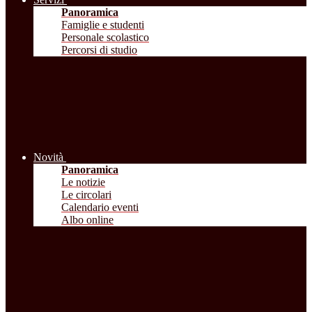
Panoramica
Famiglie e studenti
Personale scolastico
Percorsi di studio
Novità
Panoramica
Le notizie
Le circolari
Calendario eventi
Albo online