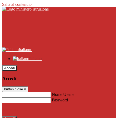
Salta al contenuto
Italiano
Italiano
Accedi
Accedi
button close
×
Nome Utente
Password
Password dimenticata?