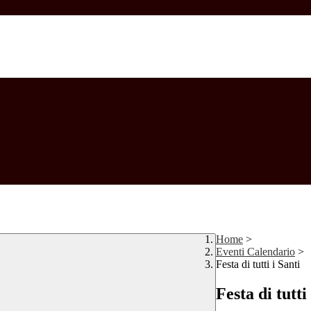
Home
>
Eventi Calendario
>
Festa di tutti i Santi
Festa di tutti