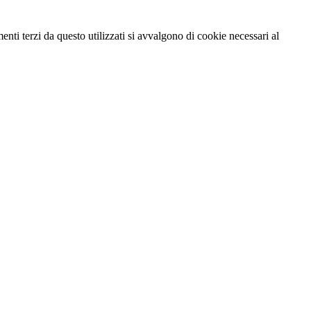
menti terzi da questo utilizzati si avvalgono di cookie necessari al