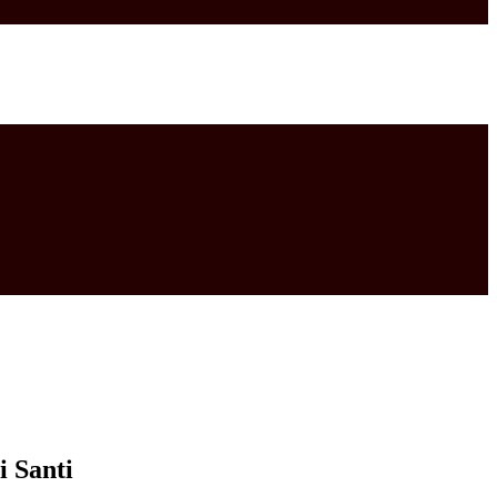
 i Santi