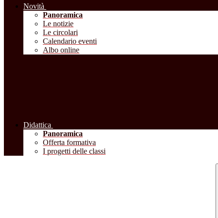
Novità
Panoramica
Le notizie
Le circolari
Calendario eventi
Albo online
Didattica
Panoramica
Offerta formativa
I progetti delle classi