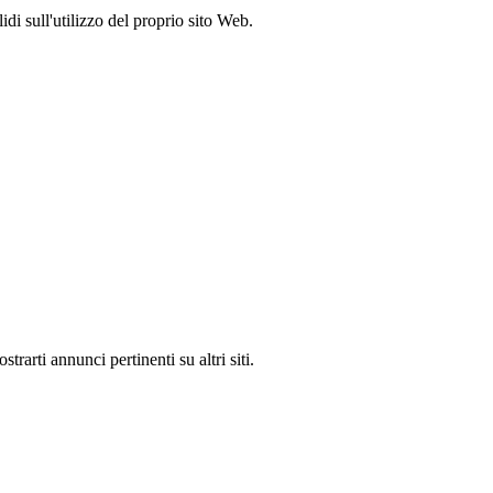
idi sull'utilizzo del proprio sito Web.
rarti annunci pertinenti su altri siti.