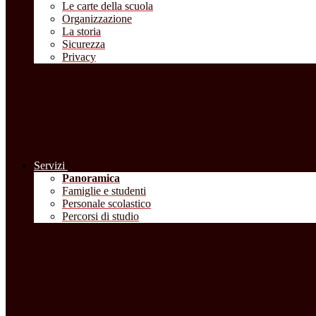
Le carte della scuola
Organizzazione
La storia
Sicurezza
Privacy
Servizi
Panoramica
Famiglie e studenti
Personale scolastico
Percorsi di studio