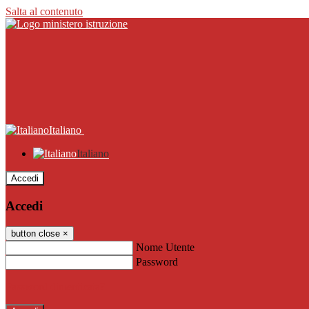
Salta al contenuto
Italiano
Italiano
Accedi
Accedi
button close
×
Nome Utente
Password
Password dimenticata?