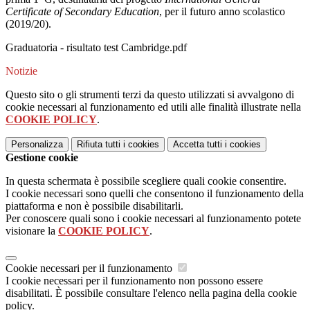
Certificate of Secondary Education
, per il futuro anno scolastico
(2019/20).
Graduatoria - risultato test Cambridge.pdf
Notizie
Questo sito o gli strumenti terzi da questo utilizzati si avvalgono di
cookie necessari al funzionamento ed utili alle finalità illustrate nella
COOKIE POLICY
.
Personalizza
Rifiuta tutti
i cookies
Accetta tutti
i cookies
Gestione cookie
In questa schermata è possibile scegliere quali cookie consentire.
I cookie necessari sono quelli che consentono il funzionamento della
piattaforma e non è possibile disabilitarli.
Per conoscere quali sono i cookie necessari al funzionamento potete
visionare la
COOKIE POLICY
.
Cookie necessari per il funzionamento
I cookie necessari per il funzionamento non possono essere
disabilitati. È possibile consultare l'elenco nella pagina della cookie
policy.