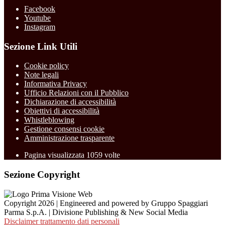
Facebook
Youtube
Instagram
Sezione Link Utili
Cookie policy
Note legali
Informativa Privacy
Ufficio Relazioni con il Pubblico
Dichiarazione di accessibilità
Obiettivi di accessibilità
Whistleblowing
Gestione consensi cookie
Amministrazione trasparente
Pagina visualizzata
1059
volte
Sezione Copyright
Copyright 2026 | Engineered and powered by Gruppo Spaggiari
Parma S.p.A. | Divisione Publishing & New Social Media
Disclaimer trattamento dati personali