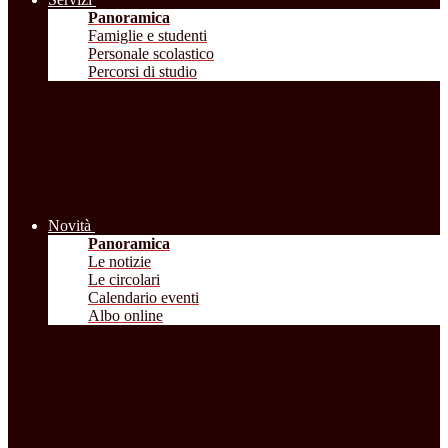
Panoramica
Famiglie e studenti
Personale scolastico
Percorsi di studio
Novità
Panoramica
Le notizie
Le circolari
Calendario eventi
Albo online