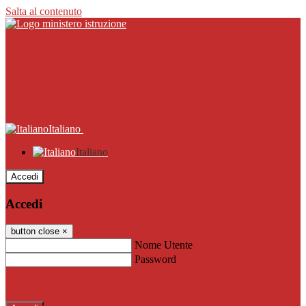
Salta al contenuto
Italiano
Italiano
Accedi
Accedi
button close
×
Nome Utente
Password
Password dimenticata?