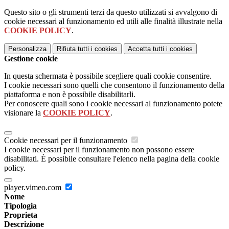
Questo sito o gli strumenti terzi da questo utilizzati si avvalgono di
cookie necessari al funzionamento ed utili alle finalità illustrate nella
COOKIE POLICY
.
Personalizza
Rifiuta tutti
i cookies
Accetta tutti
i cookies
Gestione cookie
In questa schermata è possibile scegliere quali cookie consentire.
I cookie necessari sono quelli che consentono il funzionamento della
piattaforma e non è possibile disabilitarli.
Per conoscere quali sono i cookie necessari al funzionamento potete
visionare la
COOKIE POLICY
.
Cookie necessari per il funzionamento
I cookie necessari per il funzionamento non possono essere
disabilitati. È possibile consultare l'elenco nella pagina della cookie
policy.
player.vimeo.com
Nome
Tipologia
Proprieta
Descrizione