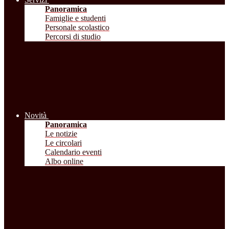
Panoramica
Famiglie e studenti
Personale scolastico
Percorsi di studio
Novità
Panoramica
Le notizie
Le circolari
Calendario eventi
Albo online