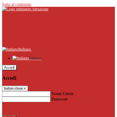
Salta al contenuto
Italiano
Italiano
Accedi
Accedi
button close
×
Nome Utente
Password
Password dimenticata?