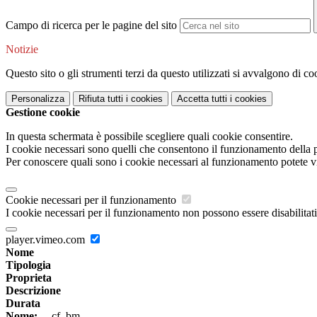
Campo di ricerca per le pagine del sito
Notizie
Questo sito o gli strumenti terzi da questo utilizzati si avvalgono di coo
Personalizza
Rifiuta tutti
i cookies
Accetta tutti
i cookies
Gestione cookie
In questa schermata è possibile scegliere quali cookie consentire.
I cookie necessari sono quelli che consentono il funzionamento della pi
Per conoscere quali sono i cookie necessari al funzionamento potete v
Cookie necessari per il funzionamento
I cookie necessari per il funzionamento non possono essere disabilitati.
player.vimeo.com
Nome
Tipologia
Proprieta
Descrizione
Durata
Nome:
__cf_bm