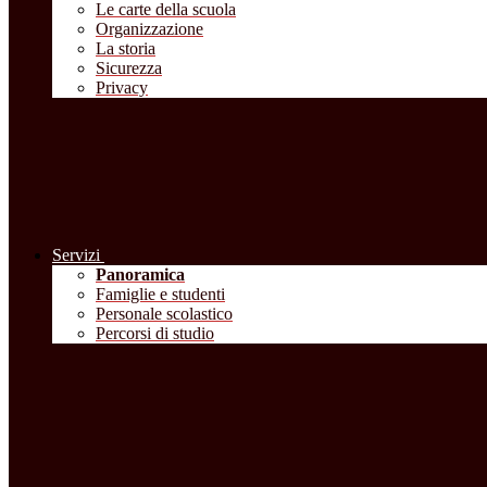
Le carte della scuola
Organizzazione
La storia
Sicurezza
Privacy
Servizi
Panoramica
Famiglie e studenti
Personale scolastico
Percorsi di studio