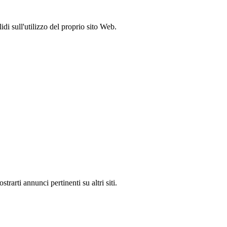
idi sull'utilizzo del proprio sito Web.
rarti annunci pertinenti su altri siti.