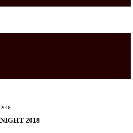
2018
IGHT 2018