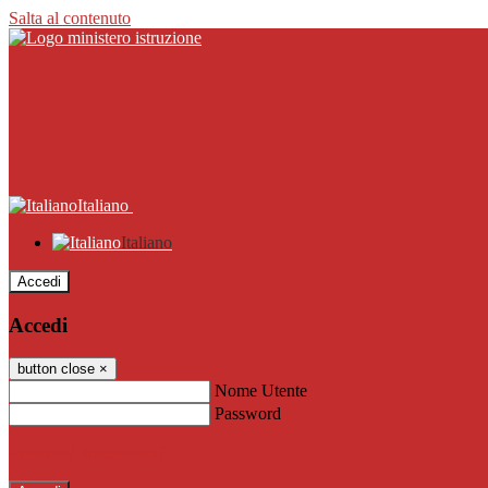
Salta al contenuto
Italiano
Italiano
Accedi
Accedi
button close
×
Nome Utente
Password
Password dimenticata?