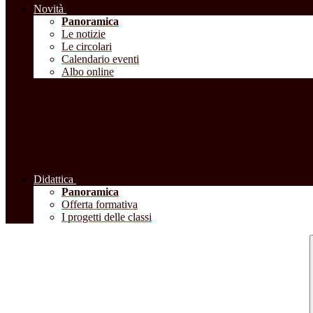
Novità
Panoramica
Le notizie
Le circolari
Calendario eventi
Albo online
Didattica
Panoramica
Offerta formativa
I progetti delle classi