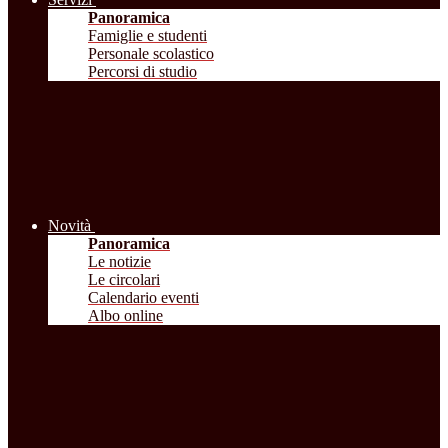
Panoramica
Famiglie e studenti
Personale scolastico
Percorsi di studio
Novità
Panoramica
Le notizie
Le circolari
Calendario eventi
Albo online