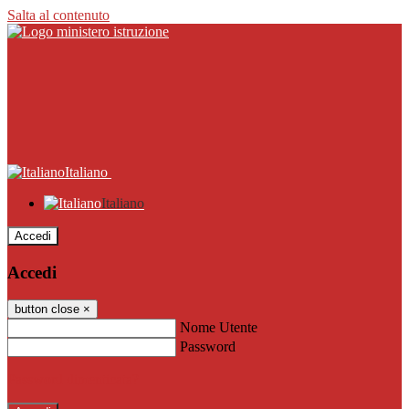
Salta al contenuto
Italiano
Italiano
Accedi
Accedi
button close
×
Nome Utente
Password
Password dimenticata?