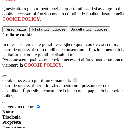
Questo sito o gli strumenti terzi da questo utilizzati si avvalgono di
cookie necessari al funzionamento ed utili alle finalità illustrate nella
COOKIE POLICY
.
Personalizza
Rifiuta tutti
i cookies
Accetta tutti
i cookies
Gestione cookie
In questa schermata è possibile scegliere quali cookie consentire.
I cookie necessari sono quelli che consentono il funzionamento della
piattaforma e non è possibile disabilitarli.
Per conoscere quali sono i cookie necessari al funzionamento potete
visionare la
COOKIE POLICY
.
Cookie necessari per il funzionamento
I cookie necessari per il funzionamento non possono essere
disabilitati. È possibile consultare l'elenco nella pagina della cookie
policy.
player.vimeo.com
Nome
Tipologia
Proprieta
Descrizione