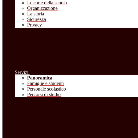
Le carte della scuola
Organizzazione
La storia
Sicurezza
Privacy
Servizi
Panoramica
Famiglie e studenti
Personale scolastico
Percorsi di studio