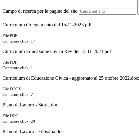
Campo di ricerca per le pagine del sito
Curriculum Orientamento del 15-11-2023.pdf
File PDF
Contatore click: 17
Curriculum Educazione Civica Rev del 14-11-2023.pdf
File PDF
Contatore click: 11
Curriculum di Educazione Civica - aggiornato al 25 ottobre 2022.doc
File DOCX
Contatore click: 7
Piano di Lavoro - Storia.doc
File DOC
Contatore click: 20
Piano di Lavoro - Filosofia.doc