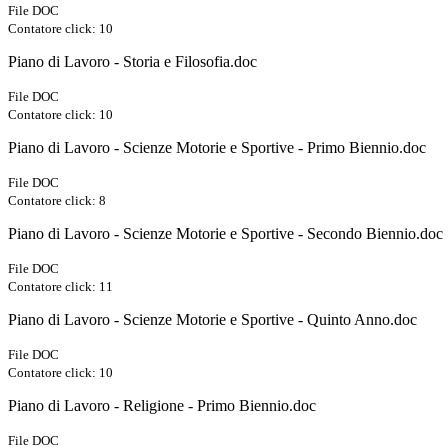
File DOC
Contatore click: 10
Piano di Lavoro - Storia e Filosofia.doc
File DOC
Contatore click: 10
Piano di Lavoro - Scienze Motorie e Sportive - Primo Biennio.doc
File DOC
Contatore click: 8
Piano di Lavoro - Scienze Motorie e Sportive - Secondo Biennio.doc
File DOC
Contatore click: 11
Piano di Lavoro - Scienze Motorie e Sportive - Quinto Anno.doc
File DOC
Contatore click: 10
Piano di Lavoro - Religione - Primo Biennio.doc
File DOC