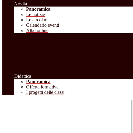
Novità
Panoramica
Le notizie
Le circolari
Calendario eventi
Albo online
Didattica
Panoramica
Offerta formativa
I progetti delle classi