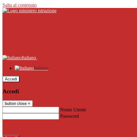
Salta al contenuto
Italiano
Italiano
Accedi
Accedi
button close
×
Nome Utente
Password
Password dimenticata?