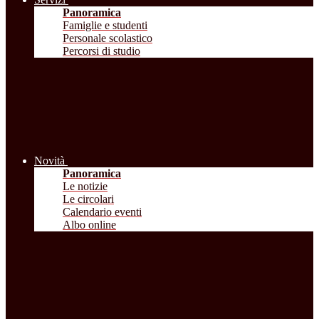
Panoramica
Famiglie e studenti
Personale scolastico
Percorsi di studio
Novità
Panoramica
Le notizie
Le circolari
Calendario eventi
Albo online