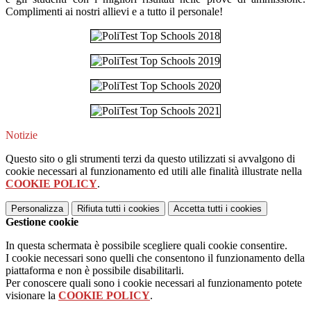
Complimenti ai nostri allievi e a tutto il personale!
Notizie
Questo sito o gli strumenti terzi da questo utilizzati si avvalgono di
cookie necessari al funzionamento ed utili alle finalità illustrate nella
COOKIE POLICY
.
Personalizza
Rifiuta tutti
i cookies
Accetta tutti
i cookies
Gestione cookie
In questa schermata è possibile scegliere quali cookie consentire.
I cookie necessari sono quelli che consentono il funzionamento della
piattaforma e non è possibile disabilitarli.
Per conoscere quali sono i cookie necessari al funzionamento potete
visionare la
COOKIE POLICY
.