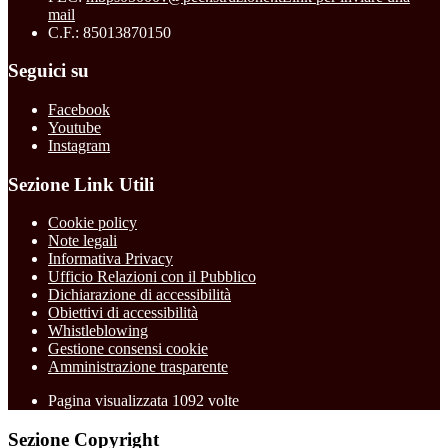
mail
C.F.: 85013870150
Seguici su
Facebook
Youtube
Instagram
Sezione Link Utili
Cookie policy
Note legali
Informativa Privacy
Ufficio Relazioni con il Pubblico
Dichiarazione di accessibilità
Obiettivi di accessibilità
Whistleblowing
Gestione consensi cookie
Amministrazione trasparente
Pagina visualizzata
1092
volte
Sezione Copyright