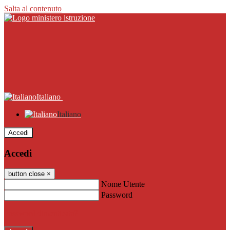
Salta al contenuto
Italiano
Italiano
Accedi
Accedi
button close
×
Nome Utente
Password
Password dimenticata?