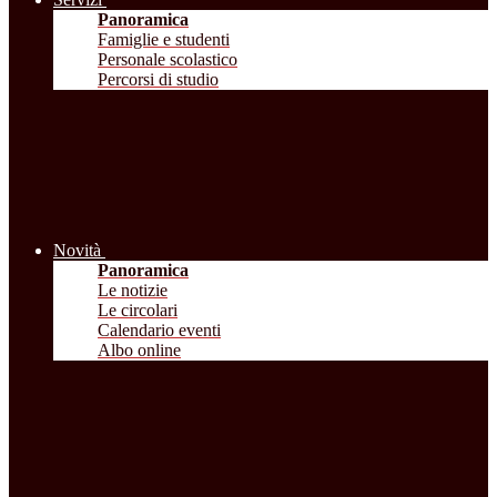
Panoramica
Famiglie e studenti
Personale scolastico
Percorsi di studio
Novità
Panoramica
Le notizie
Le circolari
Calendario eventi
Albo online