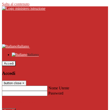
Salta al contenuto
Italiano
Italiano
Accedi
Accedi
button close
×
Nome Utente
Password
Password dimenticata?