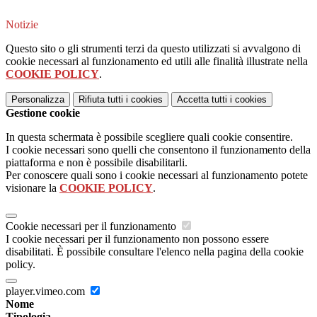
Notizie
Questo sito o gli strumenti terzi da questo utilizzati si avvalgono di
cookie necessari al funzionamento ed utili alle finalità illustrate nella
COOKIE POLICY
.
Personalizza
Rifiuta tutti
i cookies
Accetta tutti
i cookies
Gestione cookie
In questa schermata è possibile scegliere quali cookie consentire.
I cookie necessari sono quelli che consentono il funzionamento della
piattaforma e non è possibile disabilitarli.
Per conoscere quali sono i cookie necessari al funzionamento potete
visionare la
COOKIE POLICY
.
Cookie necessari per il funzionamento
I cookie necessari per il funzionamento non possono essere
disabilitati. È possibile consultare l'elenco nella pagina della cookie
policy.
player.vimeo.com
Nome
Tipologia