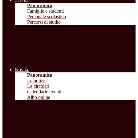
Panoramica
Famiglie e studenti
Personale scolastico
Percorsi di studio
Novità
Panoramica
Le notizie
Le circolari
Calendario eventi
Albo online