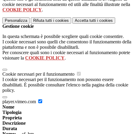
cookie necessari al funzionamento ed utili alle finalità illustrate nella
COOKIE POLICY
.
Personalizza
Rifiuta tutti
i cookies
Accetta tutti
i cookies
Gestione cookie
In questa schermata è possibile scegliere quali cookie consentire.
I cookie necessari sono quelli che consentono il funzionamento della
piattaforma e non è possibile disabilitarli.
Per conoscere quali sono i cookie necessari al funzionamento potete
visionare la
COOKIE POLICY
.
Cookie necessari per il funzionamento
I cookie necessari per il funzionamento non possono essere
disabilitati. È possibile consultare l'elenco nella pagina della cookie
policy.
player.vimeo.com
Nome
Tipologia
Proprieta
Descrizione
Durata
Nome:
__cf_bm