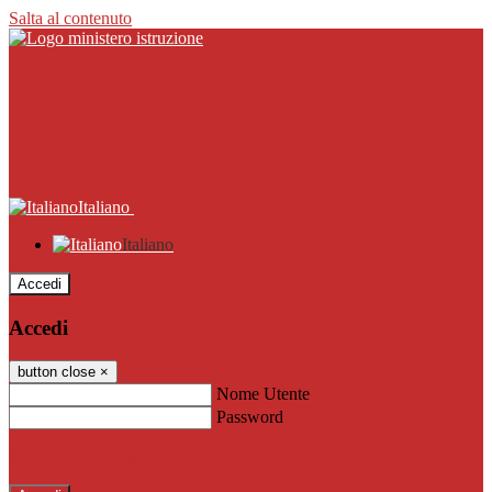
Salta al contenuto
Italiano
Italiano
Accedi
Accedi
button close
×
Nome Utente
Password
Password dimenticata?