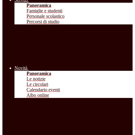
Panoramica
Famiglie e studenti
Personale scolastico
Percorsi di studio
Novità
Panoramica
Le notizie
Le circolari
Calendario eventi
Albo online