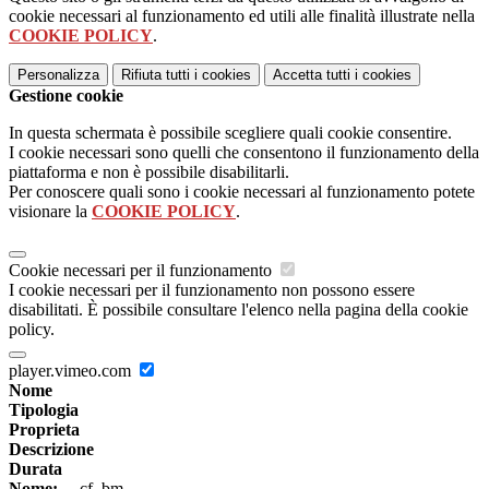
cookie necessari al funzionamento ed utili alle finalità illustrate nella
COOKIE POLICY
.
Personalizza
Rifiuta tutti
i cookies
Accetta tutti
i cookies
Gestione cookie
In questa schermata è possibile scegliere quali cookie consentire.
I cookie necessari sono quelli che consentono il funzionamento della
piattaforma e non è possibile disabilitarli.
Per conoscere quali sono i cookie necessari al funzionamento potete
visionare la
COOKIE POLICY
.
Cookie necessari per il funzionamento
I cookie necessari per il funzionamento non possono essere
disabilitati. È possibile consultare l'elenco nella pagina della cookie
policy.
player.vimeo.com
Nome
Tipologia
Proprieta
Descrizione
Durata
Nome:
__cf_bm