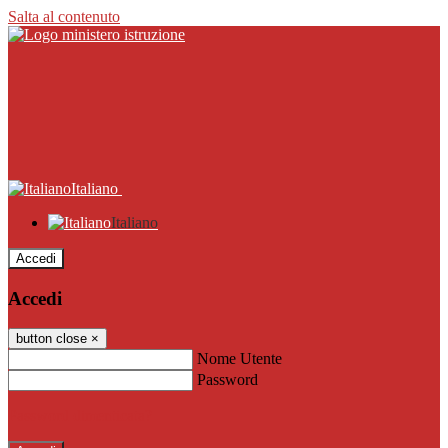
Salta al contenuto
Italiano
Italiano
Accedi
Accedi
button close
×
Nome Utente
Password
Password dimenticata?