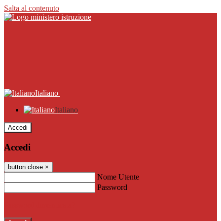
Salta al contenuto
Italiano
Italiano
Accedi
Accedi
button close
×
Nome Utente
Password
Password dimenticata?