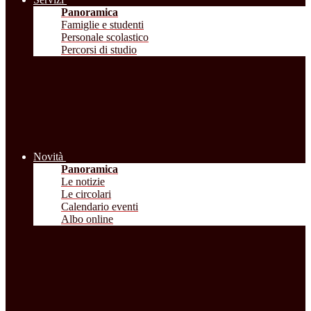
Panoramica
Famiglie e studenti
Personale scolastico
Percorsi di studio
Novità
Panoramica
Le notizie
Le circolari
Calendario eventi
Albo online