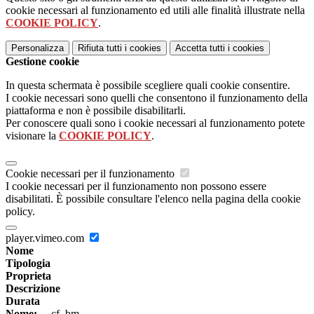
cookie necessari al funzionamento ed utili alle finalità illustrate nella
COOKIE POLICY
.
Personalizza
Rifiuta tutti
i cookies
Accetta tutti
i cookies
Gestione cookie
In questa schermata è possibile scegliere quali cookie consentire.
I cookie necessari sono quelli che consentono il funzionamento della
piattaforma e non è possibile disabilitarli.
Per conoscere quali sono i cookie necessari al funzionamento potete
visionare la
COOKIE POLICY
.
Cookie necessari per il funzionamento
I cookie necessari per il funzionamento non possono essere
disabilitati. È possibile consultare l'elenco nella pagina della cookie
policy.
player.vimeo.com
Nome
Tipologia
Proprieta
Descrizione
Durata
Nome:
__cf_bm