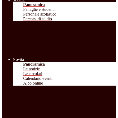
Panoramica
Famiglie e studenti
Personale scolastico
Percorsi di studio
Novità
Panoramica
Le notizie
Le circolari
Calendario eventi
Albo online