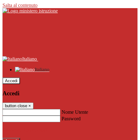
Salta al contenuto
Italiano
Italiano
Accedi
Accedi
button close
×
Nome Utente
Password
Password dimenticata?