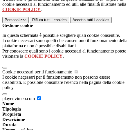
cookie necessari al funzionamento ed utili alle finalità illustrate nella
COOKIE POLICY
.
Personalizza
Rifiuta tutti
i cookies
Accetta tutti
i cookies
Gestione cookie
In questa schermata è possibile scegliere quali cookie consentire.
I cookie necessari sono quelli che consentono il funzionamento della
piattaforma e non è possibile disabilitarli.
Per conoscere quali sono i cookie necessari al funzionamento potete
visionare la
COOKIE POLICY
.
Cookie necessari per il funzionamento
I cookie necessari per il funzionamento non possono essere
disabilitati. È possibile consultare l'elenco nella pagina della cookie
policy.
player.vimeo.com
Nome
Tipologia
Proprieta
Descrizione
Durata
Nome:
__cf_bm