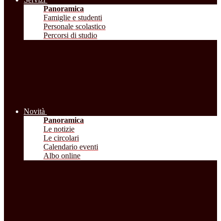
Panoramica
Famiglie e studenti
Personale scolastico
Percorsi di studio
Novità
Panoramica
Le notizie
Le circolari
Calendario eventi
Albo online