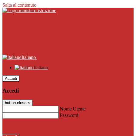
Salta al contenuto
Italiano
Italiano
Accedi
Accedi
button close
×
Nome Utente
Password
Password dimenticata?