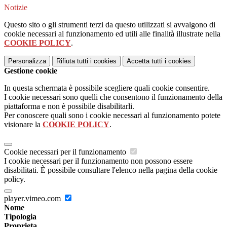
Notizie
Questo sito o gli strumenti terzi da questo utilizzati si avvalgono di
cookie necessari al funzionamento ed utili alle finalità illustrate nella
COOKIE POLICY
.
Personalizza
Rifiuta tutti
i cookies
Accetta tutti
i cookies
Gestione cookie
In questa schermata è possibile scegliere quali cookie consentire.
I cookie necessari sono quelli che consentono il funzionamento della
piattaforma e non è possibile disabilitarli.
Per conoscere quali sono i cookie necessari al funzionamento potete
visionare la
COOKIE POLICY
.
Cookie necessari per il funzionamento
I cookie necessari per il funzionamento non possono essere
disabilitati. È possibile consultare l'elenco nella pagina della cookie
policy.
player.vimeo.com
Nome
Tipologia
Proprieta