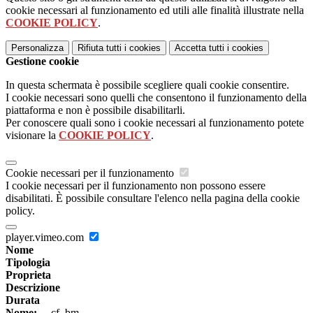
cookie necessari al funzionamento ed utili alle finalità illustrate nella
COOKIE POLICY
.
Personalizza
Rifiuta tutti
i cookies
Accetta tutti
i cookies
Gestione cookie
In questa schermata è possibile scegliere quali cookie consentire.
I cookie necessari sono quelli che consentono il funzionamento della
piattaforma e non è possibile disabilitarli.
Per conoscere quali sono i cookie necessari al funzionamento potete
visionare la
COOKIE POLICY
.
Cookie necessari per il funzionamento
I cookie necessari per il funzionamento non possono essere
disabilitati. È possibile consultare l'elenco nella pagina della cookie
policy.
player.vimeo.com
Nome
Tipologia
Proprieta
Descrizione
Durata
Nome:
__cf_bm