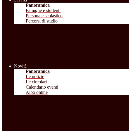
Panoramica
Famiglie e studenti
Personale scolastico
Percorsi di studio
Novità
Panoramica
Le notizie
Le circolari
Calendario eventi
Albo online