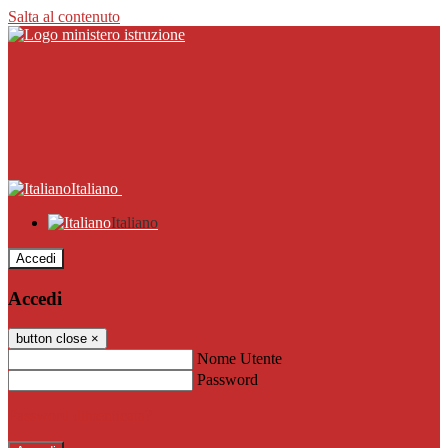
Salta al contenuto
Italiano
Italiano
Accedi
Accedi
button close
×
Nome Utente
Password
Password dimenticata?