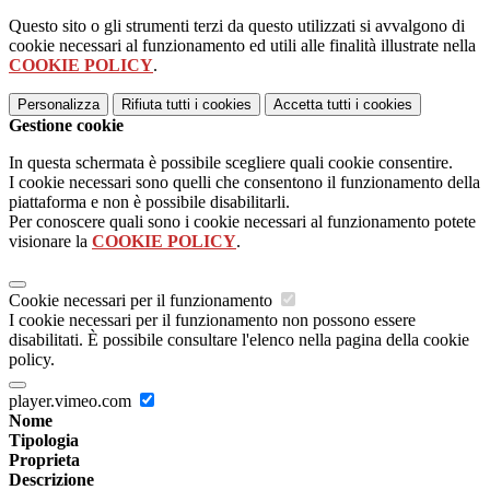
Questo sito o gli strumenti terzi da questo utilizzati si avvalgono di
cookie necessari al funzionamento ed utili alle finalità illustrate nella
COOKIE POLICY
.
Personalizza
Rifiuta tutti
i cookies
Accetta tutti
i cookies
Gestione cookie
In questa schermata è possibile scegliere quali cookie consentire.
I cookie necessari sono quelli che consentono il funzionamento della
piattaforma e non è possibile disabilitarli.
Per conoscere quali sono i cookie necessari al funzionamento potete
visionare la
COOKIE POLICY
.
Cookie necessari per il funzionamento
I cookie necessari per il funzionamento non possono essere
disabilitati. È possibile consultare l'elenco nella pagina della cookie
policy.
player.vimeo.com
Nome
Tipologia
Proprieta
Descrizione