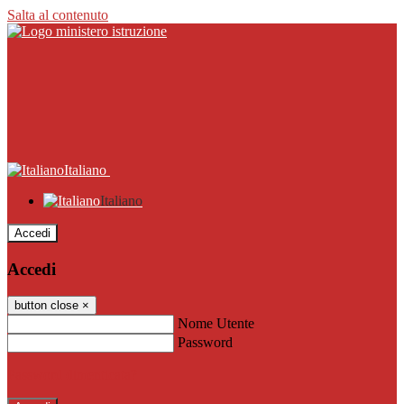
Salta al contenuto
Italiano
Italiano
Accedi
Accedi
button close
×
Nome Utente
Password
Password dimenticata?