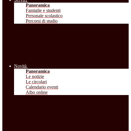
Panoramica
Famiglie e studenti
Personale scolastico
Percorsi di studio
Novità
Panoramica
Le notizie
Le circolari
Calendario eventi
Albo online