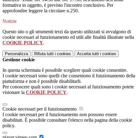
formativa in oggetto, è previsto l'incontro conclusivo. Per
approfondire leggere la circolare n.250.
Notizie
Questo sito o gli strumenti terzi da questo utilizzati si avvalgono di
cookie necessari al funzionamento ed utili alle finalità illustrate nella
COOKIE POLICY
.
Personalizza
Rifiuta tutti
i cookies
Accetta tutti
i cookies
Gestione cookie
In questa schermata è possibile scegliere quali cookie consentire.
I cookie necessari sono quelli che consentono il funzionamento della
piattaforma e non è possibile disabilitarli.
Per conoscere quali sono i cookie necessari al funzionamento potete
visionare la
COOKIE POLICY
.
Cookie necessari per il funzionamento
I cookie necessari per il funzionamento non possono essere
disabilitati. È possibile consultare l'elenco nella pagina della cookie
policy.
player.vimeo.com