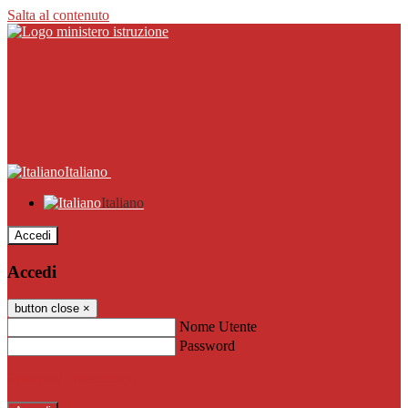
Salta al contenuto
Italiano
Italiano
Accedi
Accedi
button close
×
Nome Utente
Password
Password dimenticata?