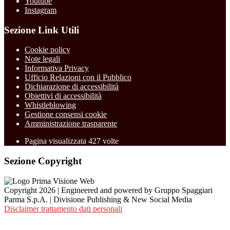
Youtube
Instagram
Sezione Link Utili
Cookie policy
Note legali
Informativa Privacy
Ufficio Relazioni con il Pubblico
Dichiarazione di accessibilità
Obiettivi di accessibilità
Whistleblowing
Gestione consensi cookie
Amministrazione trasparente
Pagina visualizzata
427
volte
Sezione Copyright
Copyright 2026 | Engineered and powered by Gruppo Spaggiari
Parma S.p.A. | Divisione Publishing & New Social Media
Disclaimer trattamento dati personali