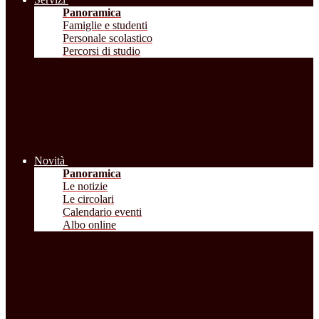
Panoramica
Famiglie e studenti
Personale scolastico
Percorsi di studio
Novità
Panoramica
Le notizie
Le circolari
Calendario eventi
Albo online