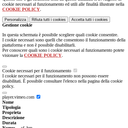
cookie necessari al funzionamento ed utili alle finalità illustrate nella
COOKIE POLICY
.
Personalizza
Rifiuta tutti
i cookies
Accetta tutti
i cookies
Gestione cookie
In questa schermata è possibile scegliere quali cookie consentire.
I cookie necessari sono quelli che consentono il funzionamento della
piattaforma e non è possibile disabilitarli.
Per conoscere quali sono i cookie necessari al funzionamento potete
visionare la
COOKIE POLICY
.
Cookie necessari per il funzionamento
I cookie necessari per il funzionamento non possono essere
disabilitati. È possibile consultare l'elenco nella pagina della cookie
policy.
player.vimeo.com
Nome
Tipologia
Proprieta
Descrizione
Durata
Nome:
__cf_bm