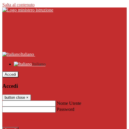
Salta al contenuto
Italiano
Italiano
Accedi
Accedi
button close
×
Nome Utente
Password
Password dimenticata?