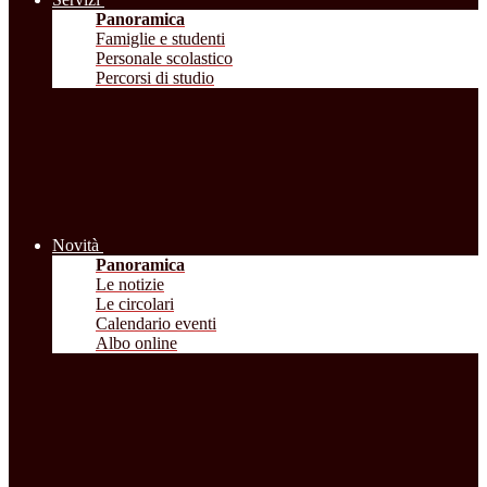
Panoramica
Famiglie e studenti
Personale scolastico
Percorsi di studio
Novità
Panoramica
Le notizie
Le circolari
Calendario eventi
Albo online