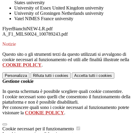
States university
University of Essex United Kingdom university
University of Groningen Netherlands university
Vatel NIMES France university
FlyerBianchiNEW-LR.pdf
A_F1_MILS0024_100789243.pdf
Notizie
Questo sito o gli strumenti terzi da questo utilizzati si avvalgono di
cookie necessari al funzionamento ed utili alle finalità illustrate nella
COOKIE POLICY
.
Personalizza
Rifiuta tutti
i cookies
Accetta tutti
i cookies
Gestione cookie
In questa schermata è possibile scegliere quali cookie consentire.
I cookie necessari sono quelli che consentono il funzionamento della
piattaforma e non è possibile disabilitarli.
Per conoscere quali sono i cookie necessari al funzionamento potete
visionare la
COOKIE POLICY
.
Cookie necessari per il funzionamento