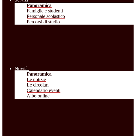
Panoramica
Famiglie e studenti
Personale scolastico
Percorsi di studio
Novità
Panoramica
Le notizie
Le circolari
Calendario eventi
Albo online