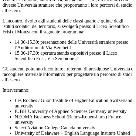
diverse Università straniere che proporranno i loro percorsi di studio
all’estero.
L'incontro, rivolto agli studenti delle classi quarte e quinte degli
istituti scolatici del territorio, si svolgerà presso il Liceo Scientifico
Frisi di Monza con il seguente programma:
14.30-15.30: presentazione delle Università straniere presso
l’Auditorium di Via Berchet 1
15.30-17.30: apertura stands espositivi presso il Liceo
Scientifico Frisi, Via Sempione 21
Gli studenti potranno incontrare i referenti di prestigiose Università e
raccogliere materiale informativo per progettare un percorso di studi
all’estero.
Interverranno:
Les Roches / Glion Institute of Higher Education Switzerland
university
IUBH University of Applied Sciences Germany university
NEOMA Business School (Reims-Rouen-Paris) France
university
Select Aviation College Canada university
University of Delaware – English Language Institute United