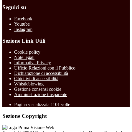
Seguici su
Facebook
Youtube
Instagram
Sezione Link Utili
Cookie policy
Note legali
Informativa Privacy
Ufficio Relazioni con il Pubblico
Dichiarazione di accessibilità
Obiettivi di accessibilità
Whistleblowing
Gestione consensi cookie
Amministrazione trasparente
Pagina visualizzata
1101
volte
Sezione Copyright