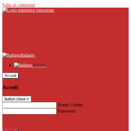
Salta al contenuto
Italiano
Italiano
Accedi
Accedi
button close
×
Nome Utente
Password
Password dimenticata?