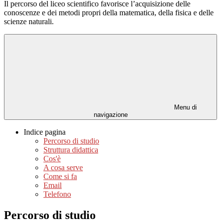
Il percorso del liceo scientifico favorisce l’acquisizione delle
conoscenze e dei metodi propri della matematica, della fisica e delle
scienze naturali.
Menu di
navigazione
Indice pagina
Percorso di studio
Struttura didattica
Cos'è
A cosa serve
Come si fa
Email
Telefono
Percorso di studio