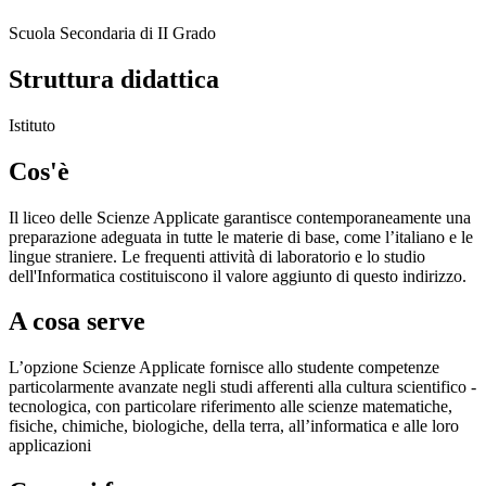
Scuola Secondaria di II Grado
Struttura didattica
Istituto
Cos'è
Il liceo delle Scienze Applicate garantisce contemporaneamente una
preparazione adeguata in tutte le materie di base, come l’italiano e le
lingue straniere. Le frequenti attività di laboratorio e lo studio
dell'Informatica costituiscono il valore aggiunto di questo indirizzo.
A cosa serve
L’opzione Scienze Applicate fornisce allo studente competenze
particolarmente avanzate negli studi afferenti alla cultura scientifico -
tecnologica, con particolare riferimento alle scienze matematiche,
fisiche, chimiche, biologiche, della terra, all’informatica e alle loro
applicazioni