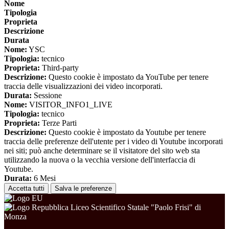
Nome
Tipologia
Proprieta
Descrizione
Durata
Nome:
YSC
Tipologia:
tecnico
Proprieta:
Third-party
Descrizione:
Questo cookie è impostato da YouTube per tenere
traccia delle visualizzazioni dei video incorporati.
Durata:
Sessione
Nome:
VISITOR_INFO1_LIVE
Tipologia:
tecnico
Proprieta:
Terze Parti
Descrizione:
Questo cookie è impostato da Youtube per tenere
traccia delle preferenze dell'utente per i video di Youtube incorporati
nei siti; può anche determinare se il visitatore del sito web sta
utilizzando la nuova o la vecchia versione dell'interfaccia di
Youtube.
Durata:
6 Mesi
Accetta tutti
Salva le preferenze
Liceo Scientifico Statale "Paolo Frisi" di
Monza