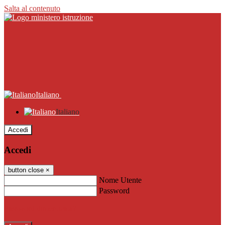
Salta al contenuto
Italiano
Italiano
Accedi
Accedi
button close
×
Nome Utente
Password
Password dimenticata?