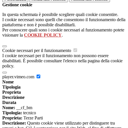
Gestione cookie
In questa schermata è possibile scegliere quali cookie consentire.
I cookie necessari sono quelli che consentono il funzionamento della
piattaforma e non è possibile disabilitarli.
Per conoscere quali sono i cookie necessari al funzionamento potete
visionare la
COOKIE POLICY
.
Cookie necessari per il funzionamento
I cookie necessari per il funzionamento non possono essere
disabilitati. È possibile consultare l'elenco nella pagina della cookie
policy.
player.vimeo.com
Nome
Tipologia
Proprieta
Descrizione
Durata
Nome:
__cf_bm
Tipologia:
tecnico
Proprieta:
Terze Parti
Descrizione:
Questo cookie viene utilizzato per distinguere tra