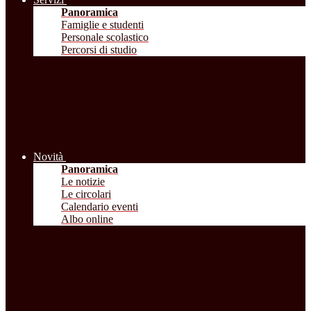
Panoramica
Famiglie e studenti
Personale scolastico
Percorsi di studio
Novità
Panoramica
Le notizie
Le circolari
Calendario eventi
Albo online