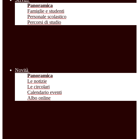
Panoramica
Famiglie e studenti
Personale scolastico
Percorsi di studio
Novità
Panoramica
Le notizie
Le circolari
Calendario eventi
Albo online