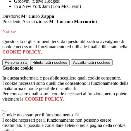
Groovin' (Steve Hodges)
In a New York Jam (Lon McClearn)
Direttore:
M° Carlo Zappa
Presidente Associazione:
M° Luciano Marconcini
Notizie
Questo sito o gli strumenti terzi da questo utilizzati si avvalgono di
cookie necessari al funzionamento ed utili alle finalità illustrate nella
COOKIE POLICY
.
Personalizza
Rifiuta tutti
i cookies
Accetta tutti
i cookies
Gestione cookie
In questa schermata è possibile scegliere quali cookie consentire.
I cookie necessari sono quelli che consentono il funzionamento della
piattaforma e non è possibile disabilitarli.
Per conoscere quali sono i cookie necessari al funzionamento potete
visionare la
COOKIE POLICY
.
Cookie necessari per il funzionamento
I cookie necessari per il funzionamento non possono essere
disabilitati. È possibile consultare l'elenco nella pagina della cookie
policy.