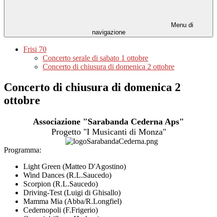
Menu di
navigazione
Frisi 70
Concerto serale di sabato 1 ottobre
Concerto di chiusura di domenica 2 ottobre
Concerto di chiusura di domenica 2
ottobre
Associazione "Sarabanda Cederna Aps"
Progetto "I Musicanti di Monza"
Programma:
Light Green (Matteo D'Agostino)
Wind Dances (R.L.Saucedo)
Scorpion (R.L.Saucedo)
Driving-Test (Luigi di Ghisallo)
Mamma Mia (Abba/R.Longfiel)
Cedernopoli (F.Frigerio)