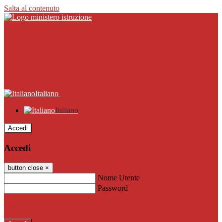
Salta al contenuto
Italiano
Italiano
Accedi
Accedi
button close
×
Nome Utente
Password
Password dimenticata?