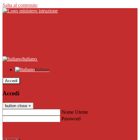
Salta al contenuto
Italiano
Italiano
Accedi
Accedi
button close
×
Nome Utente
Password
Password dimenticata?