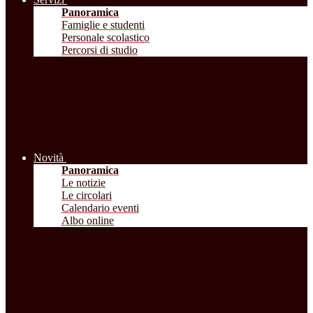
Panoramica
Famiglie e studenti
Personale scolastico
Percorsi di studio
Novità
Panoramica
Le notizie
Le circolari
Calendario eventi
Albo online