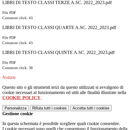
LIBRI DI TESTO CLASSI TERZE A.SC. 2022_2023.pdf
File PDF
Contatore click: 43
LIBRI DI TESTO CLASSI QUARTE A.SC. 2022_2023.pdf
File PDF
Contatore click: 43
LIBRI DI TESTO CLASSI QUINTE A.SC. 2022_2023.pdf
File PDF
Contatore click: 38
Notizie
Questo sito o gli strumenti terzi da questo utilizzati si avvalgono di
cookie necessari al funzionamento ed utili alle finalità illustrate nella
COOKIE POLICY
.
Personalizza
Rifiuta tutti
i cookies
Accetta tutti
i cookies
Gestione cookie
In questa schermata è possibile scegliere quali cookie consentire.
I cookie necessari sono quelli che consentono il funzionamento della