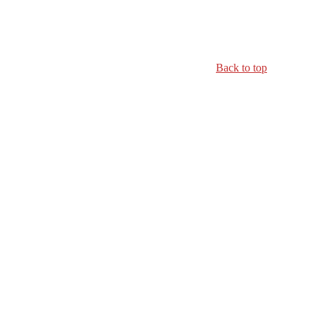
Back to top