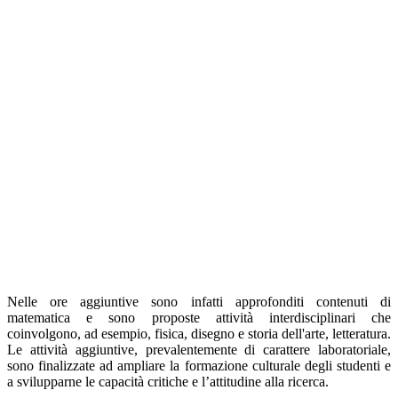
Nelle ore aggiuntive sono infatti approfonditi contenuti di
matematica e sono proposte attività interdisciplinari che
coinvolgono, ad esempio, fisica, disegno e storia dell'arte, letteratura.
Le attività aggiuntive, prevalentemente di carattere laboratoriale,
sono finalizzate ad ampliare la formazione culturale degli studenti e
a svilupparne le capacità critiche e l’attitudine alla ricerca.