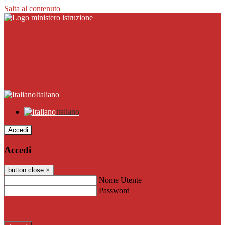
Salta al contenuto
Italiano
Italiano
Accedi
Accedi
button close
×
Nome Utente
Password
Password dimenticata?