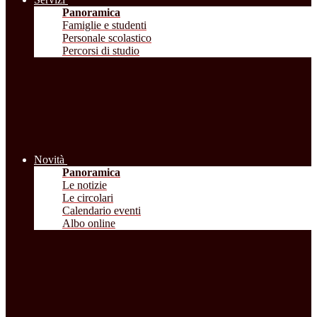
Panoramica
Famiglie e studenti
Personale scolastico
Percorsi di studio
Novità
Panoramica
Le notizie
Le circolari
Calendario eventi
Albo online