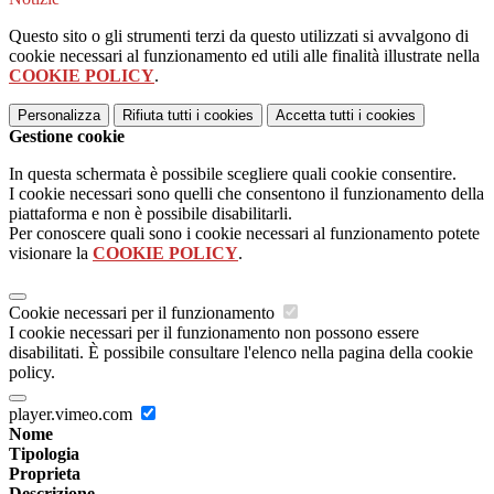
Questo sito o gli strumenti terzi da questo utilizzati si avvalgono di
cookie necessari al funzionamento ed utili alle finalità illustrate nella
COOKIE POLICY
.
Personalizza
Rifiuta tutti
i cookies
Accetta tutti
i cookies
Gestione cookie
In questa schermata è possibile scegliere quali cookie consentire.
I cookie necessari sono quelli che consentono il funzionamento della
piattaforma e non è possibile disabilitarli.
Per conoscere quali sono i cookie necessari al funzionamento potete
visionare la
COOKIE POLICY
.
Cookie necessari per il funzionamento
I cookie necessari per il funzionamento non possono essere
disabilitati. È possibile consultare l'elenco nella pagina della cookie
policy.
player.vimeo.com
Nome
Tipologia
Proprieta
Descrizione