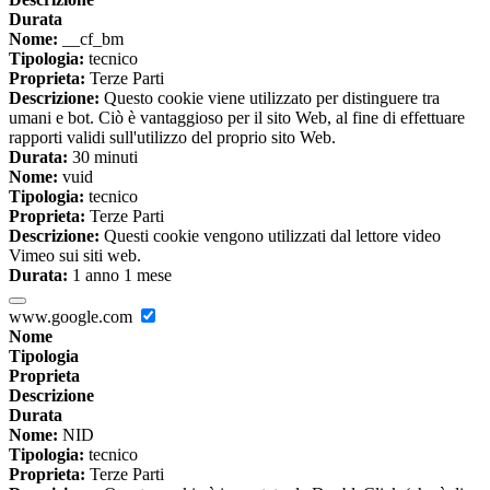
Durata
Nome:
__cf_bm
Tipologia:
tecnico
Proprieta:
Terze Parti
Descrizione:
Questo cookie viene utilizzato per distinguere tra
umani e bot. Ciò è vantaggioso per il sito Web, al fine di effettuare
rapporti validi sull'utilizzo del proprio sito Web.
Durata:
30 minuti
Nome:
vuid
Tipologia:
tecnico
Proprieta:
Terze Parti
Descrizione:
Questi cookie vengono utilizzati dal lettore video
Vimeo sui siti web.
Durata:
1 anno 1 mese
www.google.com
Nome
Tipologia
Proprieta
Descrizione
Durata
Nome:
NID
Tipologia:
tecnico
Proprieta:
Terze Parti