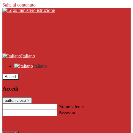
Salta al contenuto
Italiano
Italiano
Accedi
Accedi
button close
×
Nome Utente
Password
Password dimenticata?