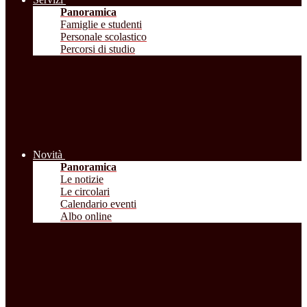
Panoramica
Famiglie e studenti
Personale scolastico
Percorsi di studio
Novità
Panoramica
Le notizie
Le circolari
Calendario eventi
Albo online