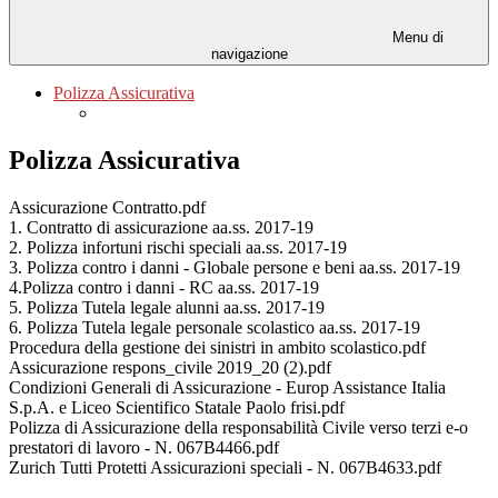
Menu di
navigazione
Polizza Assicurativa
Polizza Assicurativa
Assicurazione Contratto.pdf
1. Contratto di assicurazione aa.ss. 2017-19
2. Polizza infortuni rischi speciali aa.ss. 2017-19
3. Polizza contro i danni - Globale persone e beni aa.ss. 2017-19
4.Polizza contro i danni - RC aa.ss. 2017-19
5. Polizza Tutela legale alunni aa.ss. 2017-19
6. Polizza Tutela legale personale scolastico aa.ss. 2017-19
Procedura della gestione dei sinistri in ambito scolastico.pdf
Assicurazione respons_civile 2019_20 (2).pdf
Condizioni Generali di Assicurazione - Europ Assistance Italia
S.p.A. e Liceo Scientifico Statale Paolo frisi.pdf
Polizza di Assicurazione della responsabilità Civile verso terzi e-o
prestatori di lavoro - N. 067B4466.pdf
Zurich Tutti Protetti Assicurazioni speciali - N. 067B4633.pdf