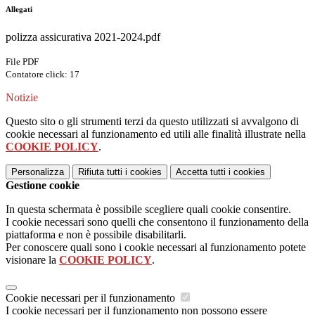
Allegati
polizza assicurativa 2021-2024.pdf
File PDF
Contatore click: 17
Notizie
Questo sito o gli strumenti terzi da questo utilizzati si avvalgono di
cookie necessari al funzionamento ed utili alle finalità illustrate nella
COOKIE POLICY
.
Personalizza
Rifiuta tutti
i cookies
Accetta tutti
i cookies
Gestione cookie
In questa schermata è possibile scegliere quali cookie consentire.
I cookie necessari sono quelli che consentono il funzionamento della
piattaforma e non è possibile disabilitarli.
Per conoscere quali sono i cookie necessari al funzionamento potete
visionare la
COOKIE POLICY
.
Cookie necessari per il funzionamento
I cookie necessari per il funzionamento non possono essere