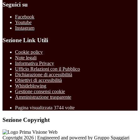
Seguici su
Facebook
Youtube
Instagram
Sezione Link Utili
Cookie policy
Note legali
Informativa Privacy
Ufficio Relazioni con il Pubblico
Dichiarazione di accessibilità
Obiettivi di accessibilità
Whistleblowing
Gestione consensi cookie
Amministrazione trasparente
Pagina visualizzata
3744
volte
Sezione Copyright
Copyright 2026 | Engineered and powered by Gruppo Spaggiari