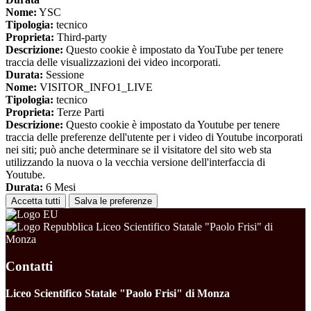
Nome:
YSC
Tipologia:
tecnico
Proprieta:
Third-party
Descrizione:
Questo cookie è impostato da YouTube per tenere
traccia delle visualizzazioni dei video incorporati.
Durata:
Sessione
Nome:
VISITOR_INFO1_LIVE
Tipologia:
tecnico
Proprieta:
Terze Parti
Descrizione:
Questo cookie è impostato da Youtube per tenere
traccia delle preferenze dell'utente per i video di Youtube incorporati
nei siti; può anche determinare se il visitatore del sito web sta
utilizzando la nuova o la vecchia versione dell'interfaccia di
Youtube.
Durata:
6 Mesi
Accetta tutti
Salva le preferenze
Liceo Scientifico Statale "Paolo Frisi" di
Monza
Contatti
Liceo Scientifico Statale "Paolo Frisi" di Monza