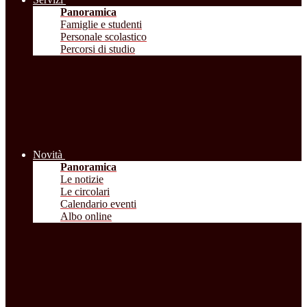
Panoramica
Famiglie e studenti
Personale scolastico
Percorsi di studio
Novità
Panoramica
Le notizie
Le circolari
Calendario eventi
Albo online