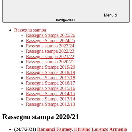
Menu di
navigazione
Rassegna stampa
Rassegna Stampa 2025/26
Rassegna Stampa 2024/25
Rassegna stampa 2023/24
Rassegna stampa 2022/23
Rassegna stampa 2021/22
Rassegna stampa 2020/21
Rassegna Stampa 2019/20
Rassegna Stampa 2018/19
Rassegna Stampa 2017/18
Rassegna Stampa 2016/17
Rassegna Stampa 2015/16
Rassegna Stampa 2014/15
Rassegna Stampa 2013/14
Rassegna Stampa 2012/13
Rassegna stampa 2020/21
(24/7/2021)
Romanzi Fantasy, il frisino Lorenzo Armenio