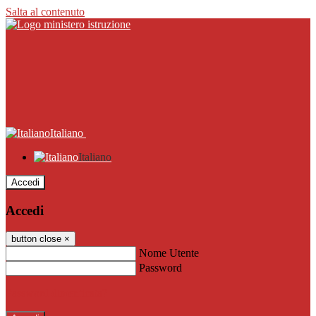
Salta al contenuto
Italiano
Italiano
Accedi
Accedi
button close
×
Nome Utente
Password
Password dimenticata?