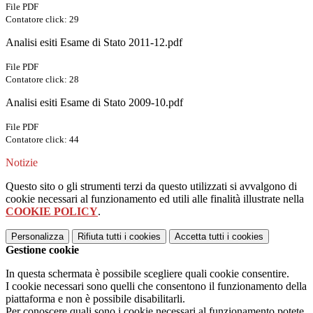
File PDF
Contatore click: 29
Analisi esiti Esame di Stato 2011-12.pdf
File PDF
Contatore click: 28
Analisi esiti Esame di Stato 2009-10.pdf
File PDF
Contatore click: 44
Notizie
Questo sito o gli strumenti terzi da questo utilizzati si avvalgono di
cookie necessari al funzionamento ed utili alle finalità illustrate nella
COOKIE POLICY
.
Personalizza
Rifiuta tutti
i cookies
Accetta tutti
i cookies
Gestione cookie
In questa schermata è possibile scegliere quali cookie consentire.
I cookie necessari sono quelli che consentono il funzionamento della
piattaforma e non è possibile disabilitarli.
Per conoscere quali sono i cookie necessari al funzionamento potete