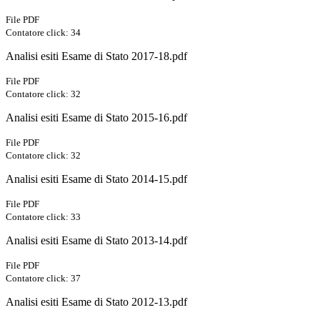
File PDF
Contatore click: 34
Analisi esiti Esame di Stato 2017-18.pdf
File PDF
Contatore click: 32
Analisi esiti Esame di Stato 2015-16.pdf
File PDF
Contatore click: 32
Analisi esiti Esame di Stato 2014-15.pdf
File PDF
Contatore click: 33
Analisi esiti Esame di Stato 2013-14.pdf
File PDF
Contatore click: 37
Analisi esiti Esame di Stato 2012-13.pdf