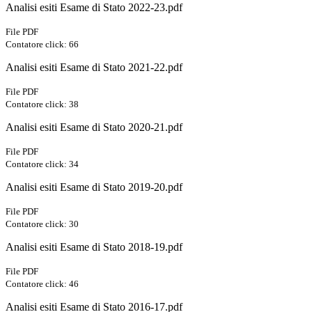
Analisi esiti Esame di Stato 2022-23.pdf
File PDF
Contatore click: 66
Analisi esiti Esame di Stato 2021-22.pdf
File PDF
Contatore click: 38
Analisi esiti Esame di Stato 2020-21.pdf
File PDF
Contatore click: 34
Analisi esiti Esame di Stato 2019-20.pdf
File PDF
Contatore click: 30
Analisi esiti Esame di Stato 2018-19.pdf
File PDF
Contatore click: 46
Analisi esiti Esame di Stato 2016-17.pdf