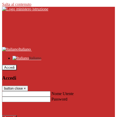
Salta al contenuto
Italiano
Italiano
Accedi
Accedi
button close
×
Nome Utente
Password
Password dimenticata?