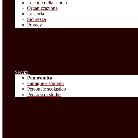
Le carte della scuola
Organizzazione
La storia
Sicurezza
Privacy
Servizi
Panoramica
Famiglie e studenti
Personale scolastico
Percorsi di studio