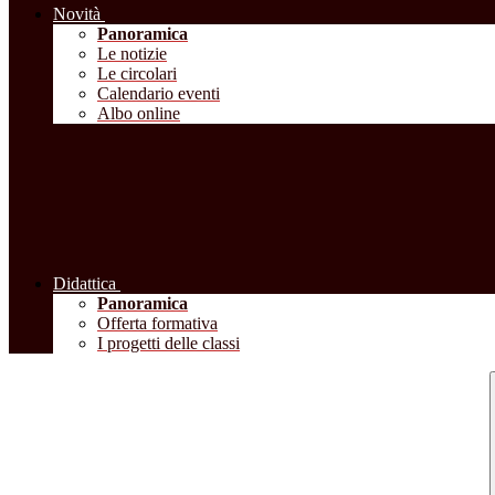
Novità
Panoramica
Le notizie
Le circolari
Calendario eventi
Albo online
Didattica
Panoramica
Offerta formativa
I progetti delle classi