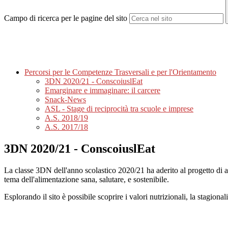
Campo di ricerca per le pagine del sito
Percorsi per le Competenze Trasversali e per l'Orientamento
3DN 2020/21 - ConscoiuslEat
Emarginare e immaginare: il carcere
Snack-News
ASL - Stage di reciprocità tra scuole e imprese
A.S. 2018/19
A.S. 2017/18
3DN 2020/21 - ConscoiuslEat
La classe 3DN dell'anno scolastico 2020/21 ha aderito al progetto di
tema dell'alimentazione sana, salutare, e sostenibile.
Esplorando il sito è possibile scoprire i valori nutrizionali, la stagio