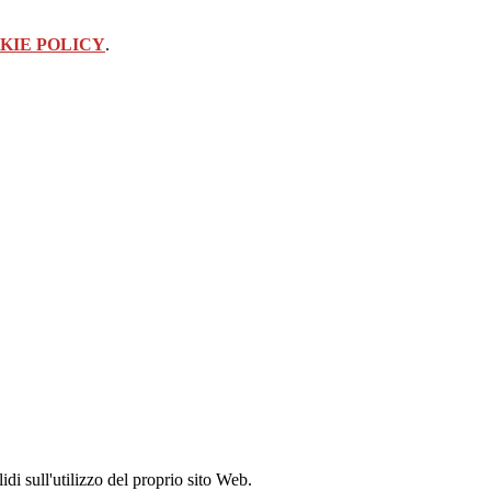
KIE POLICY
.
idi sull'utilizzo del proprio sito Web.