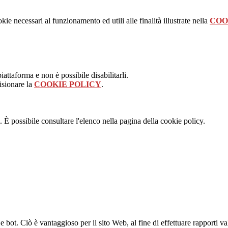
kie necessari al funzionamento ed utili alle finalità illustrate nella
COO
attaforma e non è possibile disabilitarli.
isionare la
COOKIE POLICY
.
 È possibile consultare l'elenco nella pagina della cookie policy.
bot. Ciò è vantaggioso per il sito Web, al fine di effettuare rapporti val