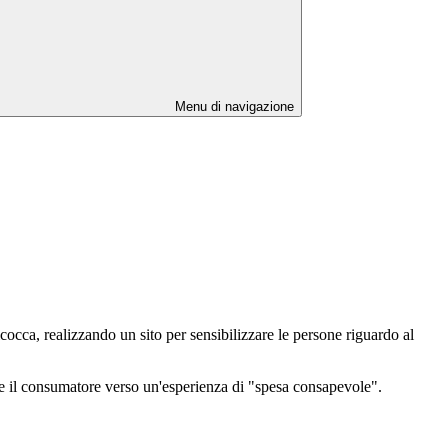
Menu di navigazione
cocca, realizzando un sito per sensibilizzare le persone riguardo al
idare il consumatore verso un'esperienza di "spesa consapevole".