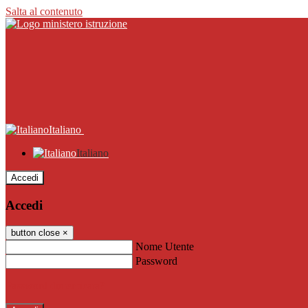
Salta al contenuto
Italiano
Italiano
Accedi
Accedi
button close
×
Nome Utente
Password
Password dimenticata?