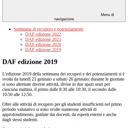
Menu di
navigazione
Settimana di recupero e potenziamento
DAF edizione 2022
DAF edizione 2021
DAF edizione 2020
DAF edizione 2019
DAF edizione 2019
L'edizione 2019 della settimana dei recuperi e dei potenziamenti si è
svolta da lunedì 21 gennaio a sabato 26 gennaio; durante le giornate
si sono alternate diverse attività, divise in due spazi orari per
ciascuna mattina, il primo dalle 8:30 alle 10:30, il secondo dalle
10:50 alle 12:50.
Oltre alle attività di recupero per gli studenti insufficienti nel primo
periodo valutativo si sono svolte numerose attività di
approfondimento, guidate dai docenti, da esperti esterni e anche
dagli stessi studenti.