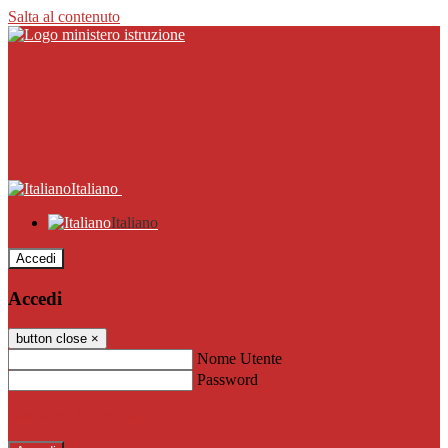
Salta al contenuto
Italiano
Italiano
Accedi
Accedi
button close
×
Nome Utente
Password
Password dimenticata?