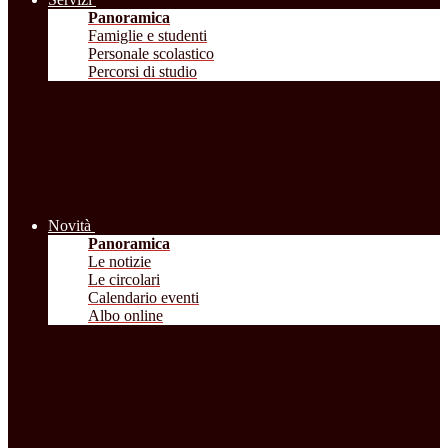
Panoramica
Famiglie e studenti
Personale scolastico
Percorsi di studio
Novità
Panoramica
Le notizie
Le circolari
Calendario eventi
Albo online