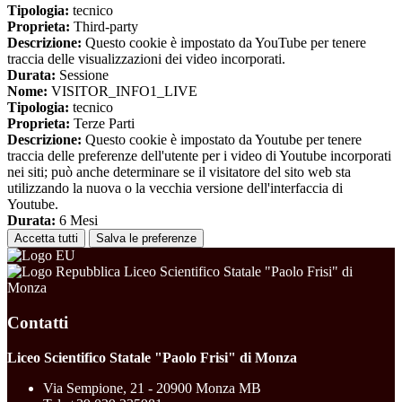
Tipologia:
tecnico
Proprieta:
Third-party
Descrizione:
Questo cookie è impostato da YouTube per tenere
traccia delle visualizzazioni dei video incorporati.
Durata:
Sessione
Nome:
VISITOR_INFO1_LIVE
Tipologia:
tecnico
Proprieta:
Terze Parti
Descrizione:
Questo cookie è impostato da Youtube per tenere
traccia delle preferenze dell'utente per i video di Youtube incorporati
nei siti; può anche determinare se il visitatore del sito web sta
utilizzando la nuova o la vecchia versione dell'interfaccia di
Youtube.
Durata:
6 Mesi
Accetta tutti
Salva le preferenze
Liceo Scientifico Statale "Paolo Frisi" di
Monza
Contatti
Liceo Scientifico Statale "Paolo Frisi" di Monza
Via Sempione, 21 - 20900 Monza MB