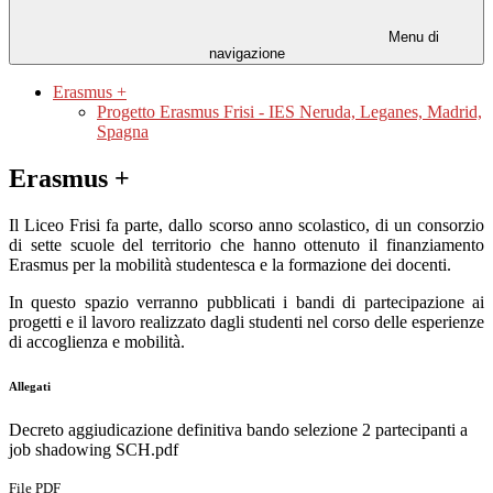
Menu di
navigazione
Erasmus +
Progetto Erasmus Frisi - IES Neruda, Leganes, Madrid,
Spagna
Erasmus +
Il Liceo Frisi fa parte, dallo scorso anno scolastico, di un consorzio
di sette scuole del territorio che hanno ottenuto il finanziamento
Erasmus per la mobilità studentesca e la formazione dei docenti.
In questo spazio verranno pubblicati i bandi di partecipazione ai
progetti e il lavoro realizzato dagli studenti nel corso delle esperienze
di accoglienza e mobilità.
Allegati
Decreto aggiudicazione definitiva bando selezione 2 partecipanti a
job shadowing SCH.pdf
File PDF