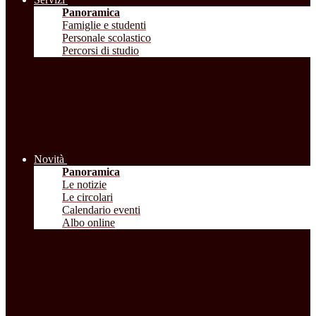
Panoramica
Famiglie e studenti
Personale scolastico
Percorsi di studio
Novità
Panoramica
Le notizie
Le circolari
Calendario eventi
Albo online