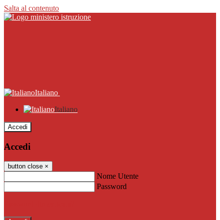
Salta al contenuto
Italiano
Italiano
Accedi
Accedi
button close
×
Nome Utente
Password
Password dimenticata?