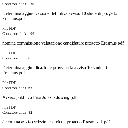
Contatore click: 150
Determina aggiudicazione definitiva avviso 10 studenti progetto
Erasmus.pdf
File PDF
Contatore click: 106
nomina commissione valutazione candidature progetto Erasmus.pdf
File PDF
Contatore click: 61
Determina aggiundicazione provvisoria avviso 10 studenti
Erasmus.pdf
File PDF
Contatore click: 65
Avviso pubblico Frisi Job shadowing.pdf
File PDF
Contatore click: 82
determina avviso selezione studenti progetto Erasmus_1.pdf