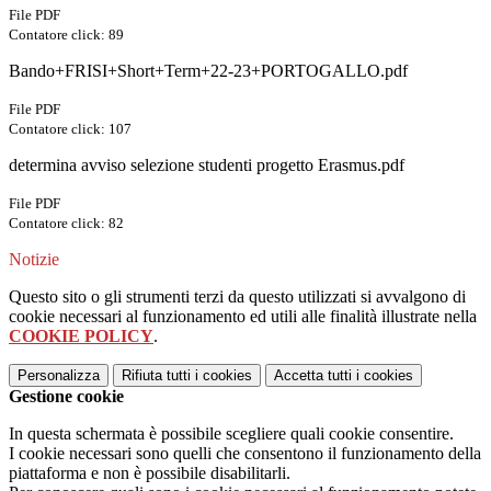
File PDF
Contatore click: 89
Bando+FRISI+Short+Term+22-23+PORTOGALLO.pdf
File PDF
Contatore click: 107
determina avviso selezione studenti progetto Erasmus.pdf
File PDF
Contatore click: 82
Notizie
Questo sito o gli strumenti terzi da questo utilizzati si avvalgono di
cookie necessari al funzionamento ed utili alle finalità illustrate nella
COOKIE POLICY
.
Personalizza
Rifiuta tutti
i cookies
Accetta tutti
i cookies
Gestione cookie
In questa schermata è possibile scegliere quali cookie consentire.
I cookie necessari sono quelli che consentono il funzionamento della
piattaforma e non è possibile disabilitarli.