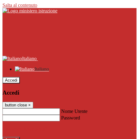
Salta al contenuto
Italiano
Italiano
Accedi
Accedi
button close
×
Nome Utente
Password
Password dimenticata?