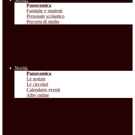
Panoramica
Famiglie e studenti
Personale scolastico
Percorsi di studio
Novità
Panoramica
Le notizie
Le circolari
Calendario eventi
Albo online