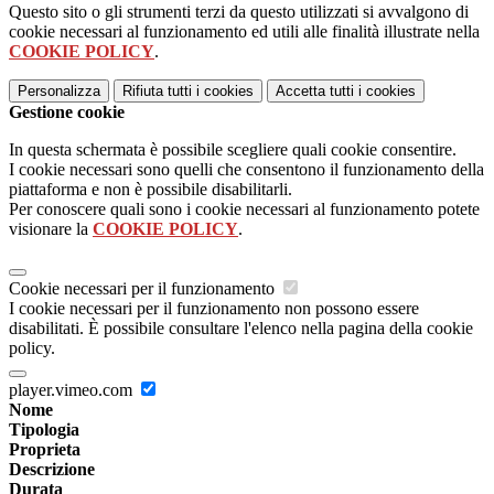
Questo sito o gli strumenti terzi da questo utilizzati si avvalgono di
cookie necessari al funzionamento ed utili alle finalità illustrate nella
COOKIE POLICY
.
Personalizza
Rifiuta tutti
i cookies
Accetta tutti
i cookies
Gestione cookie
In questa schermata è possibile scegliere quali cookie consentire.
I cookie necessari sono quelli che consentono il funzionamento della
piattaforma e non è possibile disabilitarli.
Per conoscere quali sono i cookie necessari al funzionamento potete
visionare la
COOKIE POLICY
.
Cookie necessari per il funzionamento
I cookie necessari per il funzionamento non possono essere
disabilitati. È possibile consultare l'elenco nella pagina della cookie
policy.
player.vimeo.com
Nome
Tipologia
Proprieta
Descrizione
Durata