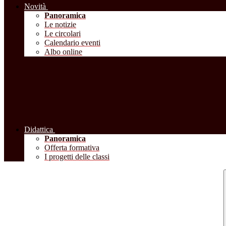
Novità
Panoramica
Le notizie
Le circolari
Calendario eventi
Albo online
Didattica
Panoramica
Offerta formativa
I progetti delle classi