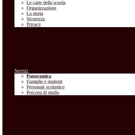
Le carte della scuola
Organizzazione
La storia
Sicurezza
Privacy
Servizi
Panoramica
Famiglie e studenti
Personale scolastico
Percorsi di studio