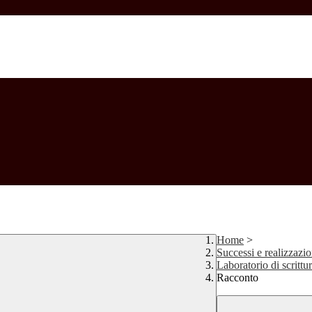
Home
>
Successi e realizzazio
Laboratorio di scrittu
Racconto