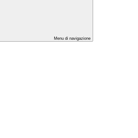
Menu di navigazione