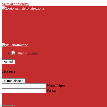
Salta al contenuto
Italiano
Italiano
Accedi
Accedi
button close
×
Nome Utente
Password
Password dimenticata?