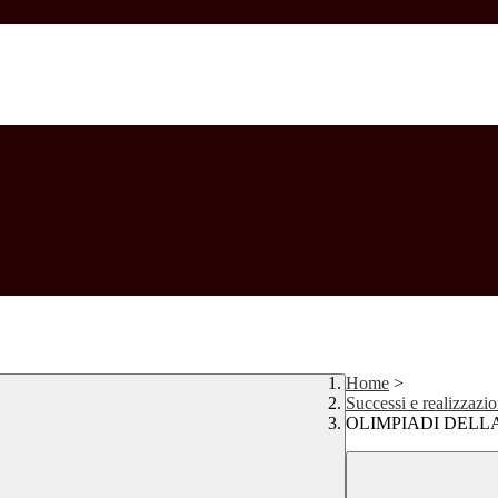
Home
>
Successi e realizzazio
OLIMPIADI DELLA