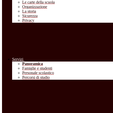
Le carte della scuola
Organizzazione
La storia
Sicurezza
Privacy
Servizi
Panoramica
Famiglie e studenti
Personale scolastico
Percorsi di studio