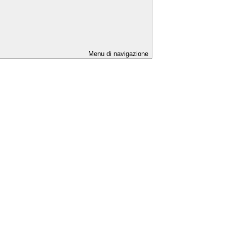
Menu di navigazione