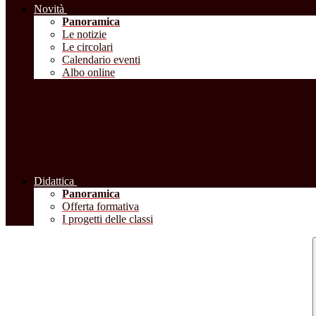
Novità
Panoramica
Le notizie
Le circolari
Calendario eventi
Albo online
Didattica
Panoramica
Offerta formativa
I progetti delle classi