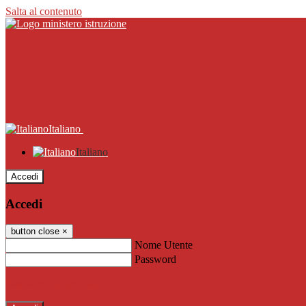
Salta al contenuto
Italiano
Italiano
Accedi
Accedi
button close
×
Nome Utente
Password
Password dimenticata?