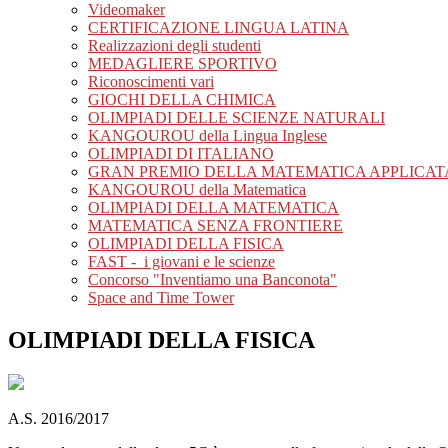
Videomaker
CERTIFICAZIONE LINGUA LATINA
Realizzazioni degli studenti
MEDAGLIERE SPORTIVO
Riconoscimenti vari
GIOCHI DELLA CHIMICA
OLIMPIADI DELLE SCIENZE NATURALI
KANGOUROU della Lingua Inglese
OLIMPIADI DI ITALIANO
GRAN PREMIO DELLA MATEMATICA APPLICAT
KANGOUROU della Matematica
OLIMPIADI DELLA MATEMATICA
MATEMATICA SENZA FRONTIERE
OLIMPIADI DELLA FISICA
FAST - i giovani e le scienze
Concorso "Inventiamo una Banconota"
Space and Time Tower
OLIMPIADI DELLA FISICA
A.S. 2016/2017